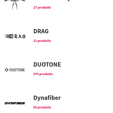
27 produits
DRAG
11 produits
DUOTONE
570 produits
Dynafiber
58 produits