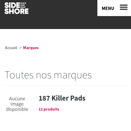
MENU
Accueil
Marques
Toutes nos marques
187 Killer Pads
12 produits