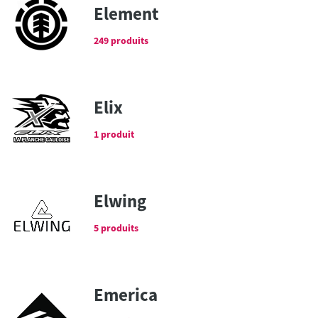
Element
249 produits
Elix
1 produit
Elwing
5 produits
Emerica