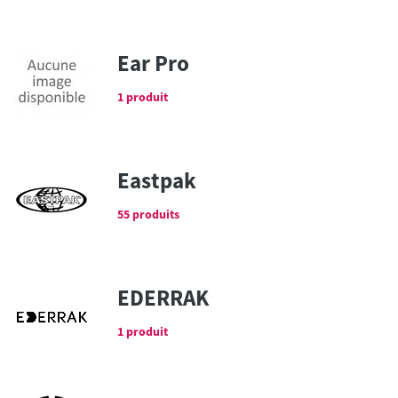
Ear Pro
1 produit
Eastpak
55 produits
EDERRAK
1 produit