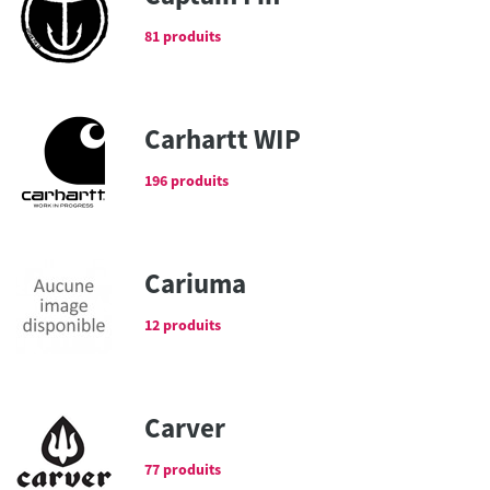
81 produits
Carhartt WIP
196 produits
Cariuma
12 produits
Carver
77 produits