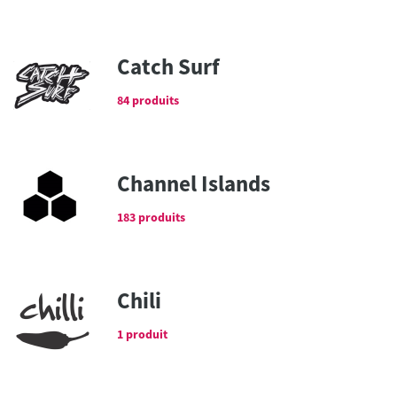
Catch Surf
84 produits
Channel Islands
183 produits
Chili
1 produit