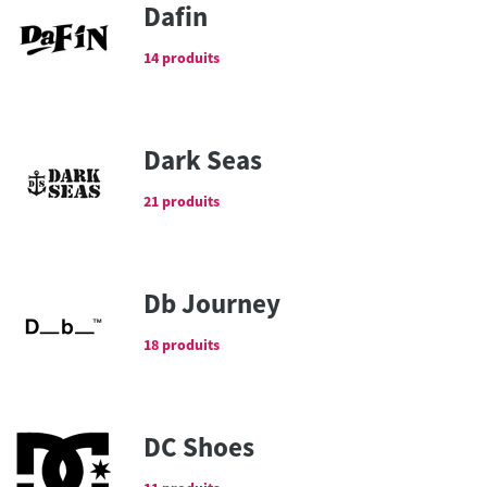
Dafin
14 produits
Dark Seas
21 produits
Db Journey
18 produits
DC Shoes