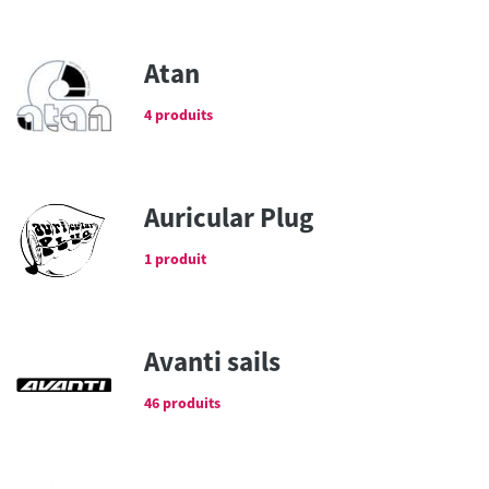
Atan
4 produits
Auricular Plug
1 produit
Avanti sails
46 produits