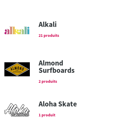
Alkali
21 produits
Almond
Surfboards
2 produits
Aloha Skate
1 produit