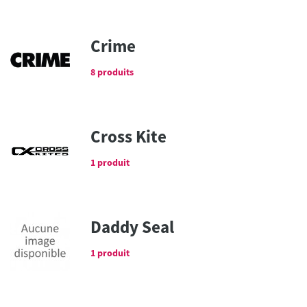
Crime
8 produits
Cross Kite
1 produit
Daddy Seal
1 produit