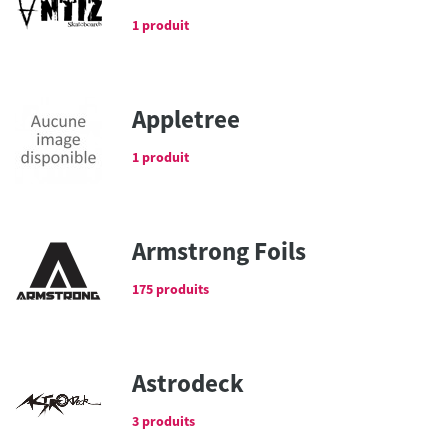
1 produit
Appletree
1 produit
Armstrong Foils
175 produits
Astrodeck
3 produits