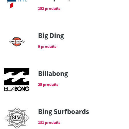
152 produits
Big Ding
9 produits
Billabong
25 produits
Bing Surfboards
181 produits