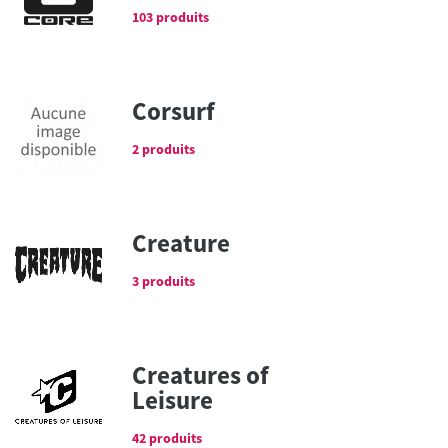
103 produits
Corsurf
2 produits
Creature
3 produits
Creatures of
Leisure
42 produits