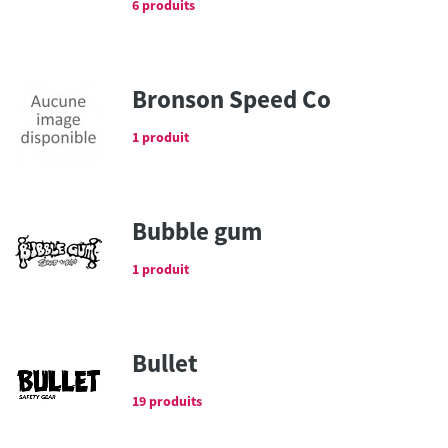
6 produits
Bronson Speed Co
1 produit
Bubble gum
1 produit
Bullet
19 produits