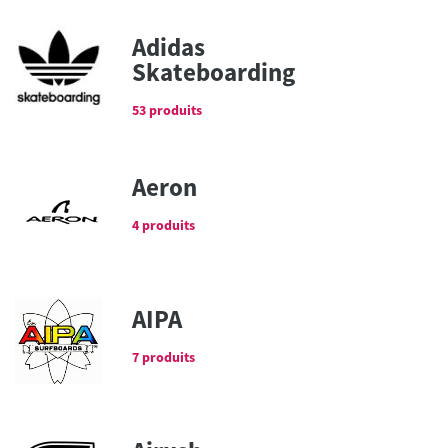
Adidas
Skateboarding
53 produits
Aeron
4 produits
AIPA
7 produits