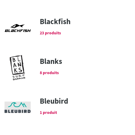
Blackfish
23 produits
Blanks
8 produits
Bleubird
1 produit