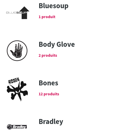
Bluesoup
1 produit
Body Glove
2 produits
Bones
12 produits
Bradley