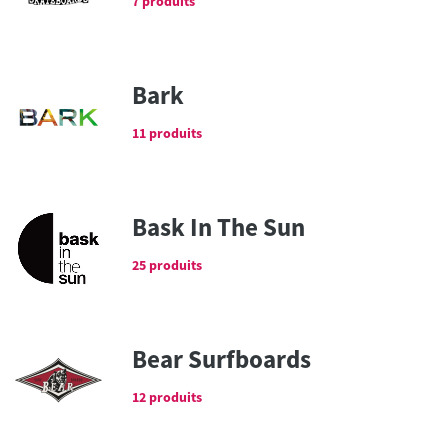
7 produits
Bark
11 produits
Bask In The Sun
25 produits
Bear Surfboards
12 produits