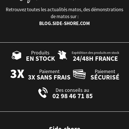
Retrouvez toutes les actualités matos, des démonstrations
de matos sur :
BLOG.SIDE-SHORE.COM
Produits
Expédition des produits en stock
EN STOCK
24/48H FRANCE
Paiement
Paiement
3X SANS FRAIS
SÉCURISÉ
Des conseils au
02 98 46 71 85
Side-shore