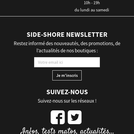
10h - 19h
du lundi au samedi
SIDE-SHORE NEWSLETTER
Restez informé des nouveautés, des promotions, de
l’actualités de nos boutiques :
SUIVEZ-NOUS
Suivez-nous sur les réseaux !