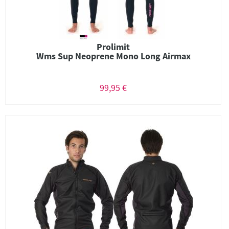
Prolimit
Wms Sup Neoprene Mono Long Airmax
99,95 €