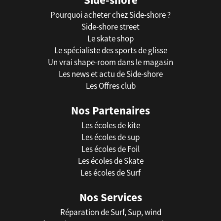
Pourquoi acheter chez Side-shore ?
Side-shore street
Le skate shop
Le spécialiste des sports de glisse
Un vrai shape-room dans le magasin
Les news et actu de Side-shore
Les Offres club
Nos Partenaires
Les écoles de kite
Les écoles de sup
Les écoles de Foil
Les écoles de Skate
Les écoles de Surf
Nos Services
Réparation de Surf, Sup, wind