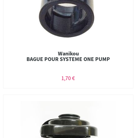
Wanikou
BAGUE POUR SYSTEME ONE PUMP
1,70 €