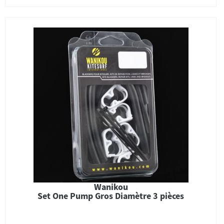
Wanikou
Set One Pump Gros Diamètre 3 pièces