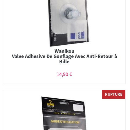
Wanikou
Valve Adhesive De Gonflage Avec Anti-Retour à
Bille
14,90 €
RUPTURE