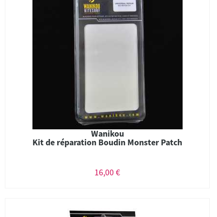
Wanikou
Kit de réparation Boudin Monster Patch
16,00 €