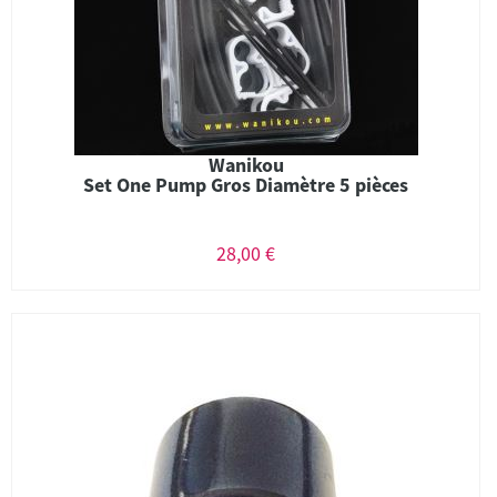
Wanikou
Set One Pump Gros Diamètre 5 pièces
28,00 €