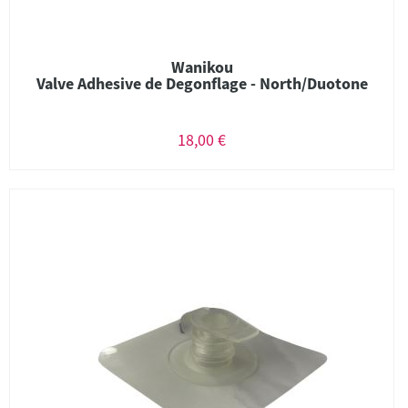
Wanikou
Valve Adhesive de Degonflage - North/Duotone
18,00 €