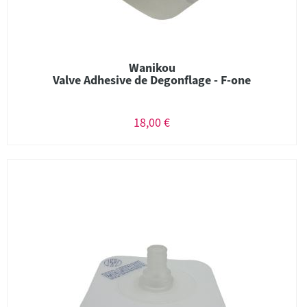
Wanikou
Valve Adhesive de Degonflage - F-one
18,00 €