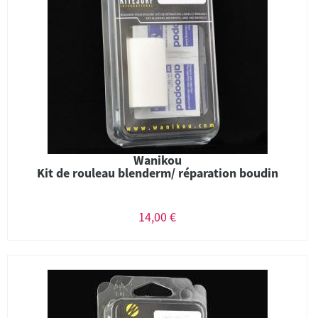
Wanikou
Kit de rouleau blenderm/ réparation boudin
14,00 €