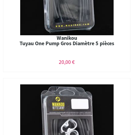
Wanikou
Tuyau One Pump Gros Diamètre 5 pièces
20,00 €