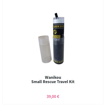
Wanikou
Small Rescue Travel Kit
39,00 €