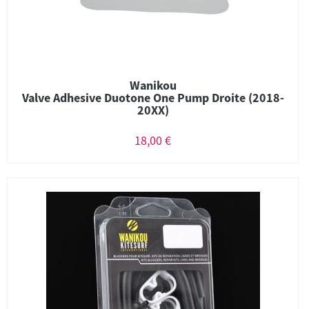
Wanikou
Valve Adhesive Duotone One Pump Droite (2018-
20XX)
18,00 €