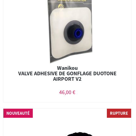
Wanikou
VALVE ADHESIVE DE GONFLAGE DUOTONE
AIRPORT V2
46,00 €
NOUVEAUTÉ
RUPTURE