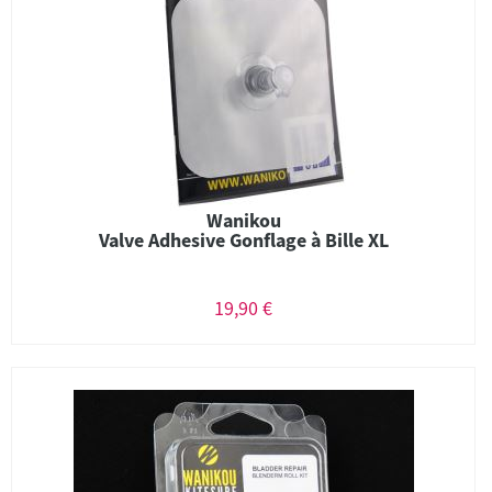
Wanikou
Valve Adhesive Gonflage à Bille XL
19,90 €