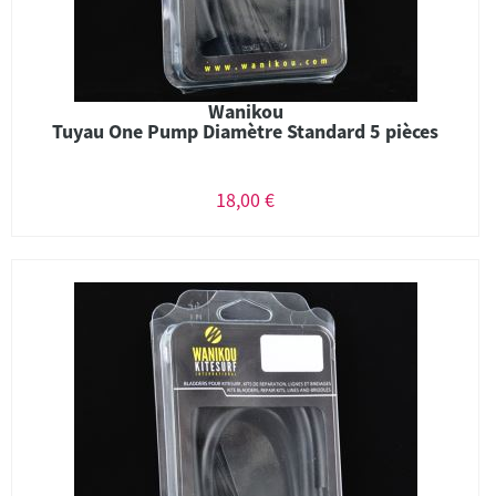
Wanikou
Tuyau One Pump Diamètre Standard 5 pièces
18,00 €