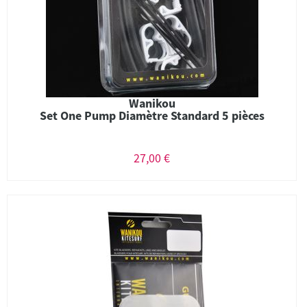
Wanikou
Set One Pump Diamètre Standard 5 pièces
27,00 €