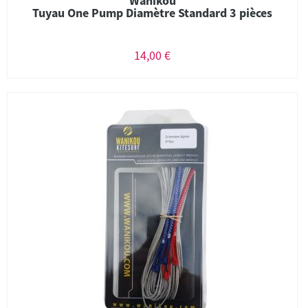
Wanikou
Tuyau One Pump Diamètre Standard 3 pièces
14,00 €