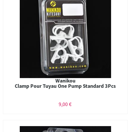
Wanikou
Clamp Pour Tuyau One Pump Standard 3Pcs
9,00 €