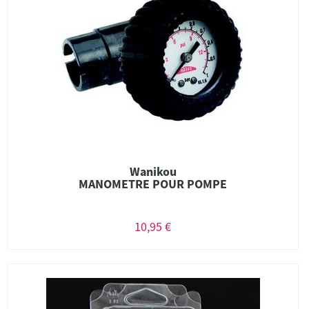
Wanikou
MANOMETRE POUR POMPE
10,95 €