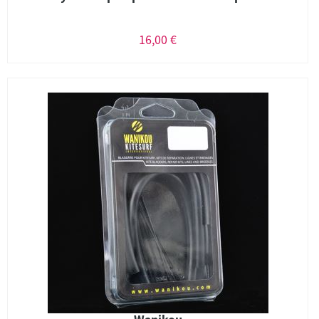
16,00 €