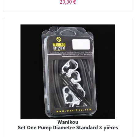
20,00 €
Wanikou
Set One Pump Diametre Standard 3 pièces