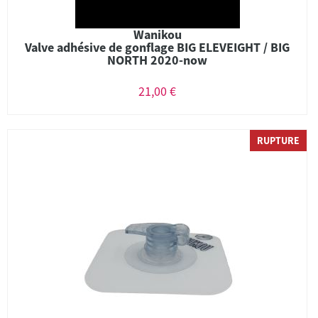
Wanikou
Valve adhésive de gonflage BIG ELEVEIGHT / BIG
NORTH 2020-now
21,00 €
RUPTURE