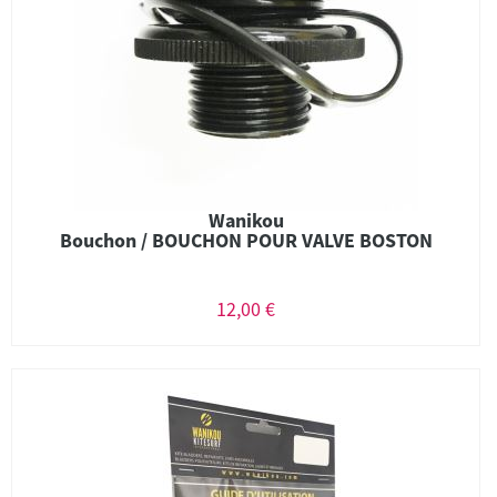
Wanikou
Bouchon / BOUCHON POUR VALVE BOSTON
12,00 €