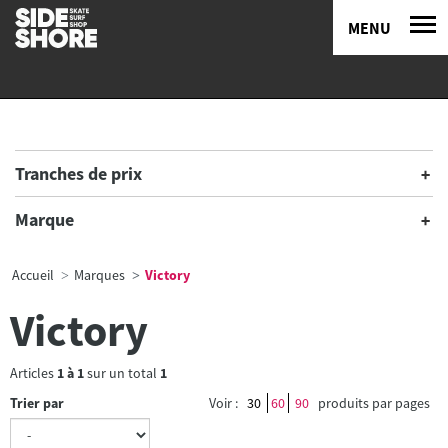
MENU
Tranches de prix
Marque
Accueil
Marques
Victory
Victory
Articles
1
à
1
sur un total
1
Trier par
Voir :
30
60
90
produits par pages