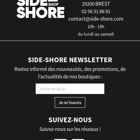
29200 BREST
02 56 31 86 91
contact@side-shore.com
10h - 19h
du lundi au samedi
SIDE-SHORE NEWSLETTER
Restez informé des nouveautés, des promotions, de
l’actualités de nos boutiques :
SUIVEZ-NOUS
Suivez-nous sur les réseaux !