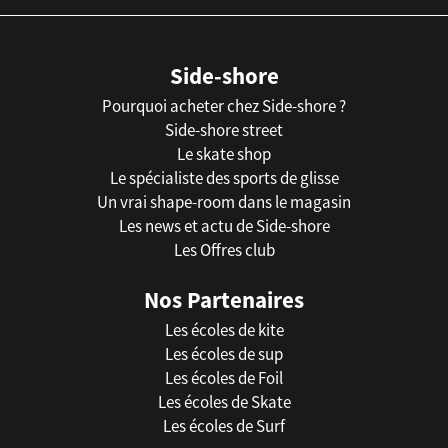
Side-shore
Pourquoi acheter chez Side-shore ?
Side-shore street
Le skate shop
Le spécialiste des sports de glisse
Un vrai shape-room dans le magasin
Les news et actu de Side-shore
Les Offres club
Nos Partenaires
Les écoles de kite
Les écoles de sup
Les écoles de Foil
Les écoles de Skate
Les écoles de Surf