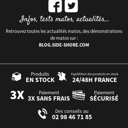
Retrouvez toutes les actualités matos, des démonstrations
de matos sur :
BLOG.SIDE-SHORE.COM
Produits
Expédition des produits en stock
EN STOCK
24/48H FRANCE
Paiement
Paiement
3X SANS FRAIS
SÉCURISÉ
Des conseils au
02 98 46 71 85