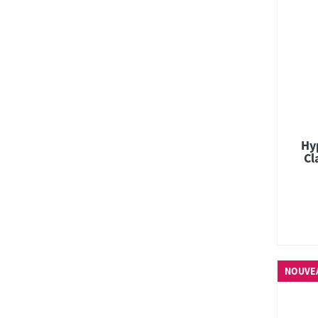
Hy
Cl
NOUVE