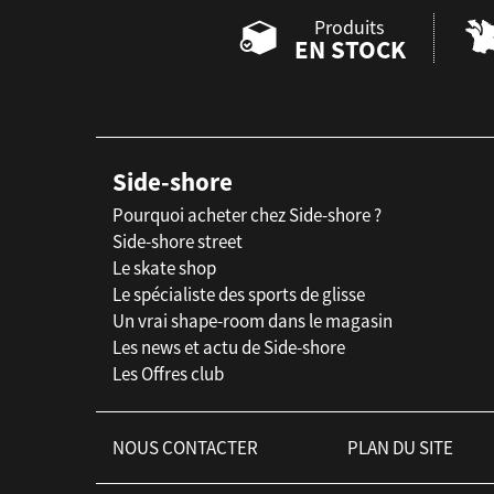
Produits
EN STOCK
Side-shore
Pourquoi acheter chez Side-shore ?
Side-shore street
Le skate shop
Le spécialiste des sports de glisse
Un vrai shape-room dans le magasin
Les news et actu de Side-shore
Les Offres club
NOUS CONTACTER
PLAN DU SITE