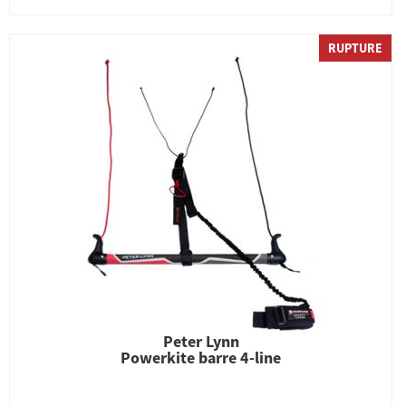
RUPTURE
Peter Lynn
Powerkite barre 4-line