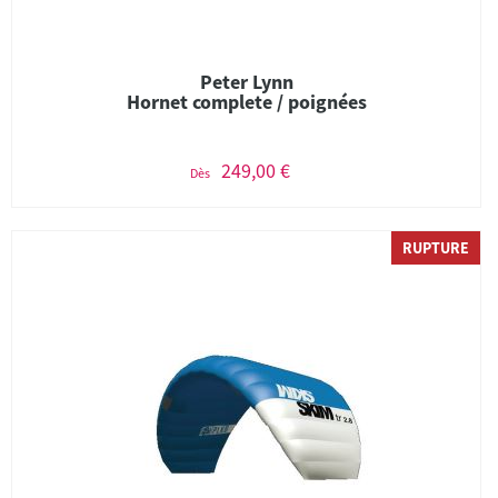
Peter Lynn
Hornet complete / poignées
249,00 €
Dès
RUPTURE