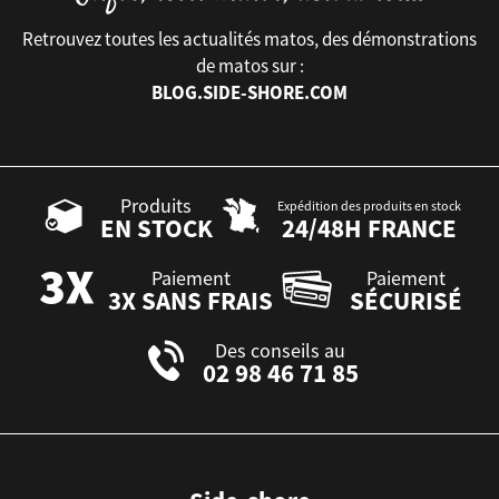
Retrouvez toutes les actualités matos, des démonstrations
de matos sur :
BLOG.SIDE-SHORE.COM
Produits
Expédition des produits en stock
EN STOCK
24/48H FRANCE
Paiement
Paiement
3X SANS FRAIS
SÉCURISÉ
Des conseils au
02 98 46 71 85