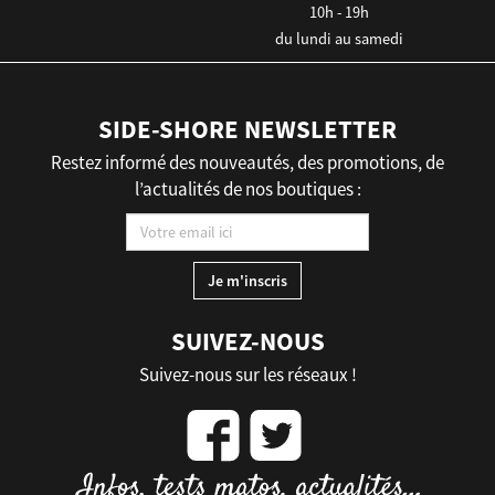
10h - 19h
du lundi au samedi
SIDE-SHORE NEWSLETTER
Restez informé des nouveautés, des promotions, de
l’actualités de nos boutiques :
SUIVEZ-NOUS
Suivez-nous sur les réseaux !