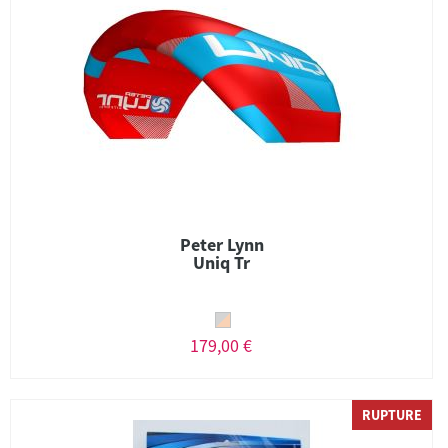
Peter Lynn
Uniq Tr
179,00 €
RUPTURE