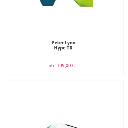
Peter Lynn
Hype TR
109,00 €
Dès