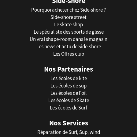
Side-shore
Pourquoi acheter chez Side-shore ?
Side-shore street
Le skate shop
Le spécialiste des sports de glisse
Un vrai shape-room dans le magasin
Les news et actu de Side-shore
Les Offres club
Nos Partenaires
Les écoles de kite
Les écoles de sup
Les écoles de Foil
Les écoles de Skate
Les écoles de Surf
Nos Services
Réparation de Surf, Sup, wind