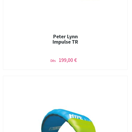
Peter Lynn
Impulse TR
199,00 €
Dès