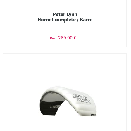
Peter Lynn
Hornet complete / Barre
269,00 €
Dès