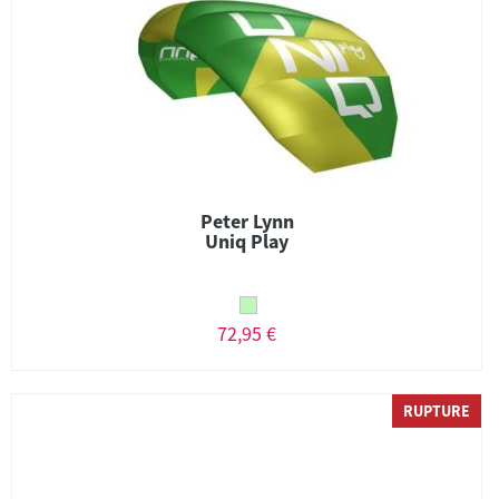
Peter Lynn
Uniq Play
72,95 €
RUPTURE