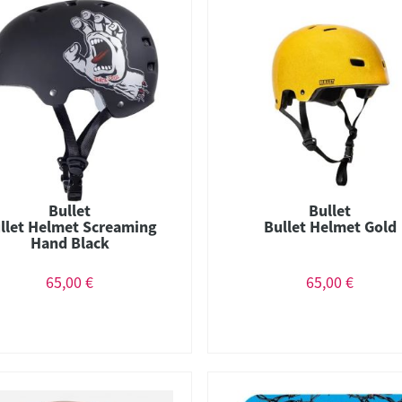
Bullet
Bullet
llet Helmet Screaming
Bullet Helmet Gold
Hand Black
65,00 €
65,00 €