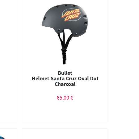
Bullet
Helmet Santa Cruz Oval Dot
Charcoal
65,00 €