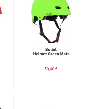
Bullet
Helmet Green Matt
50,00 €