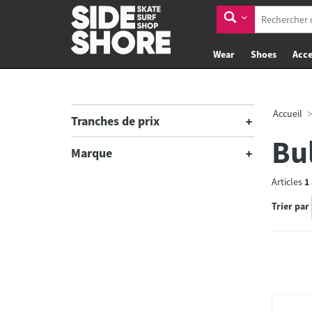
Wear
Shoes
Acce
Accueil
Tranches de prix
Bu
Marque
Articles
1
Trier par