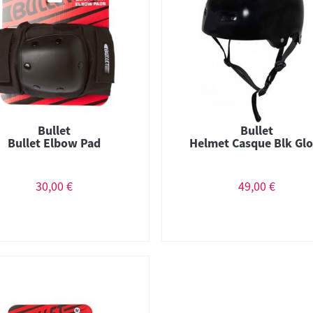
Bullet
Bullet
Bullet Elbow Pad
Helmet Casque Blk Glo
30,00 €
49,00 €