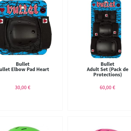
Bullet
Bullet
ullet Elbow Pad Heart
Adult Set (Pack de
Protections)
30,00 €
60,00 €