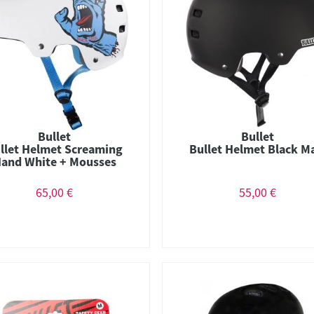
Bullet
Bullet
llet Helmet Screaming
Bullet Helmet Black M
and White + Mousses
65,00 €
55,00 €