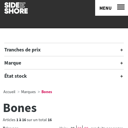
MENU
Tranches de prix
Marque
État stock
Accueil
Marques
Bones
Bones
Articles
1
à
16
sur un total
16