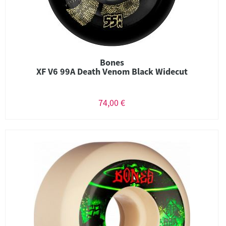
Bones
XF V6 99A Death Venom Black Widecut
74,00 €