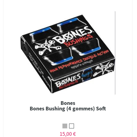
Bones
Bones Bushing (4 gommes) Soft
15,00 €