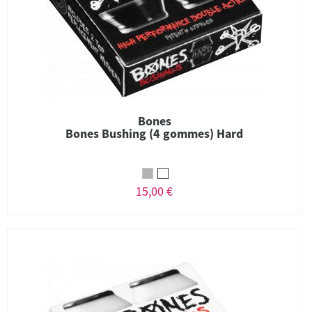
Bones
Bones Bushing (4 gommes) Hard
15,00 €