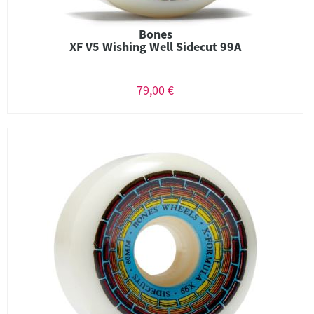
Bones
XF V5 Wishing Well Sidecut 99A
79,00 €