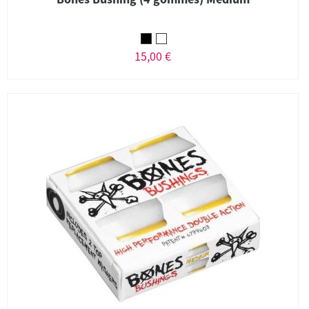
15,00 €