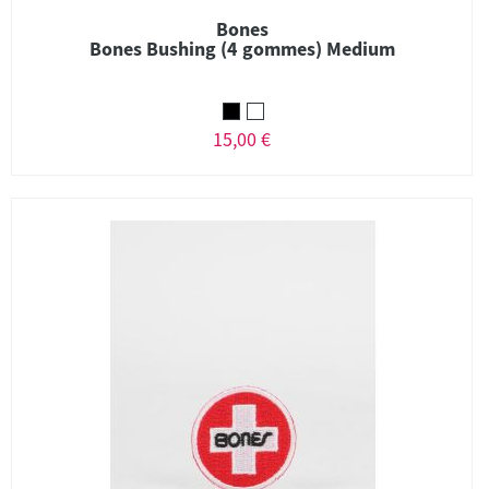
Bones
Bones Bushing (4 gommes) Medium
15,00 €