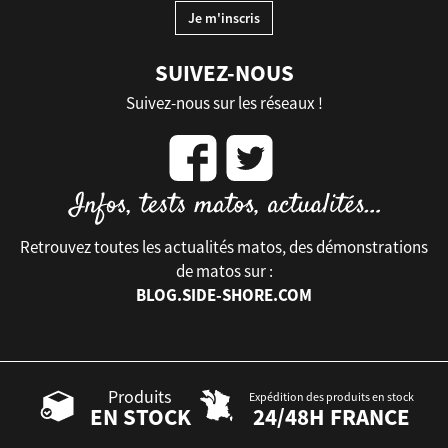
SUIVEZ-NOUS
Suivez-nous sur les réseaux !
Retrouvez toutes les actualités matos, des démonstrations
de matos sur :
BLOG.SIDE-SHORE.COM
Produits
Expédition des produits en stock
EN STOCK
24/48H FRANCE