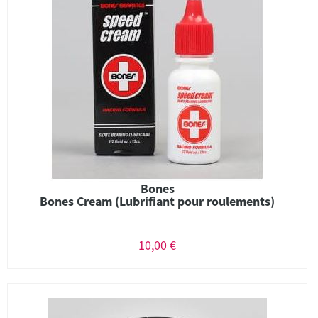
Bones
Bones Cream (Lubrifiant pour roulements)
10,00 €