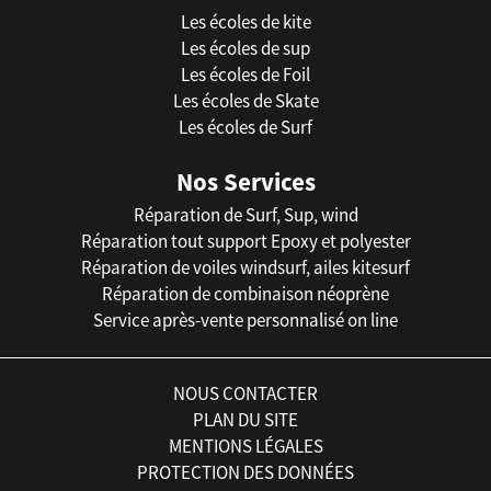
Les écoles de kite
Les écoles de sup
Les écoles de Foil
Les écoles de Skate
Les écoles de Surf
Nos Services
Réparation de Surf, Sup, wind
Réparation tout support Epoxy et polyester
Réparation de voiles windsurf, ailes kitesurf
Réparation de combinaison néoprène
Service après-vente personnalisé on line
NOUS CONTACTER
PLAN DU SITE
MENTIONS LÉGALES
PROTECTION DES DONNÉES