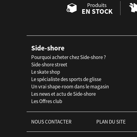
Produits
EN STOCK
Side-shore
Pourquoi acheter chez Side-shore ?
Side-shore street
Le skate shop
Le spécialiste des sports de glisse
Un vrai shape-room dans le magasin
Les news et actu de Side-shore
Les Offres club
NOUS CONTACTER
PLAN DU SITE