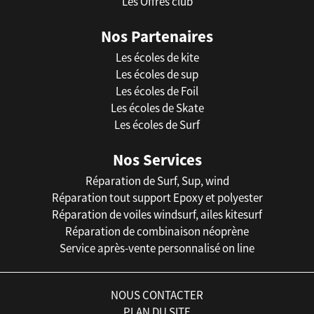
Les Offres club
Nos Partenaires
Les écoles de kite
Les écoles de sup
Les écoles de Foil
Les écoles de Skate
Les écoles de Surf
Nos Services
Réparation de Surf, Sup, wind
Réparation tout support Epoxy et polyester
Réparation de voiles windsurf, ailes kitesurf
Réparation de combinaison néoprène
Service après-vente personnalisé on line
NOUS CONTACTER
PLAN DU SITE