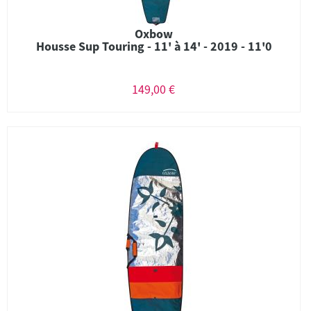
Oxbow
Housse Sup Touring - 11' à 14' - 2019 - 11'0
149,00 €