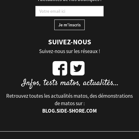
SUIVEZ-NOUS
Suivez-nous sur les réseaux !
Retrouvez toutes les actualités matos, des démonstrations
de matos sur :
BLOG.SIDE-SHORE.COM