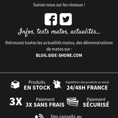
Suivez-nous sur les réseaux !
Retrouvez toutes les actualités matos, des démonstrations
de matos sur :
BLOG.SIDE-SHORE.COM
Produits
Expédition des produits en stock
EN STOCK
24/48H FRANCE
Paiement
Paiement
3X SANS FRAIS
SÉCURISÉ
Des conseils au