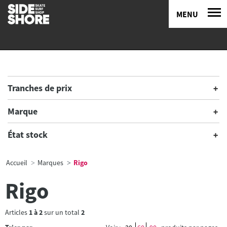
MENU
Tranches de prix
Marque
État stock
Accueil
Marques
Rigo
Rigo
Articles
1
à
2
sur un total
2