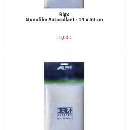
Rigo
Monofilm Autocollant - 14 x 50 cm
15,00 €