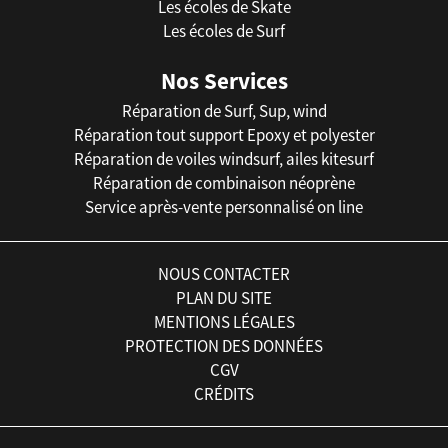
Les écoles de Skate
Les écoles de Surf
Nos Services
Réparation de Surf, Sup, wind
Réparation tout support Epoxy et polyester
Réparation de voiles windsurf, ailes kitesurf
Réparation de combinaison néoprène
Service après-vente personnalisé on line
NOUS CONTACTER
PLAN DU SITE
MENTIONS LÉGALES
PROTECTION DES DONNÉES
CGV
CRÉDITS