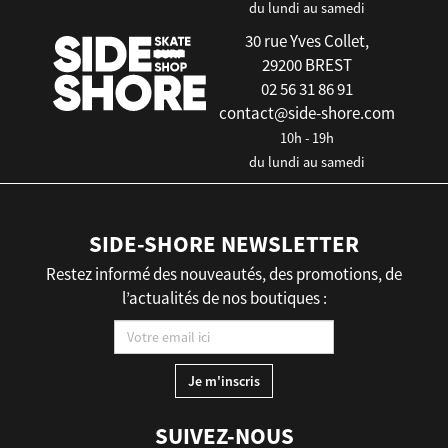
du lundi au samedi
30 rue Yves Collet,
29200 BREST
02 56 31 86 91
contact@side-shore.com
10h - 19h
du lundi au samedi
SIDE-SHORE NEWSLETTER
Restez informé des nouveautés, des promotions, de
l’actualités de nos boutiques :
SUIVEZ-NOUS