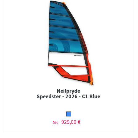
Neilpryde
Speedster - 2026 - C1 Blue
929,00 €
Dès