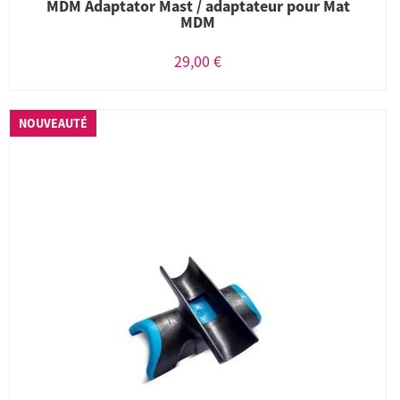
MDM Adaptator Mast / adaptateur pour Mat
MDM
29,00 €
NOUVEAUTÉ