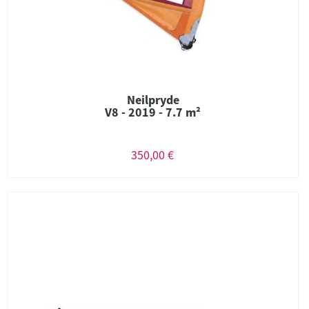
Neilpryde
V8 - 2019 - 7.7 m²
350,00 €