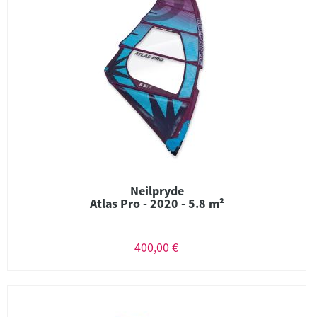
Neilpryde
Atlas Pro - 2020 - 5.8 m²
400,00 €