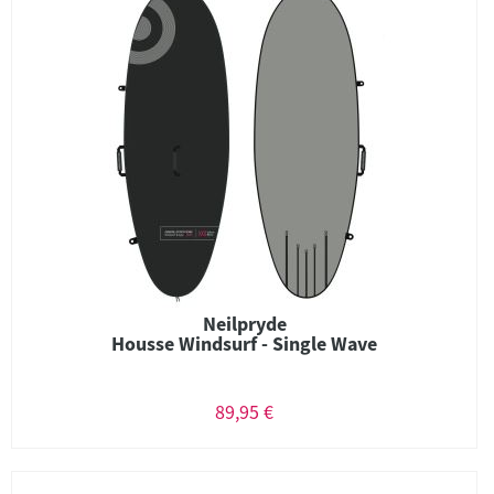
Neilpryde
Housse Windsurf - Single Wave
89,95 €