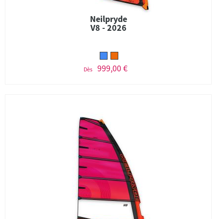
Neilpryde
V8 - 2026
999,00 €
Dès