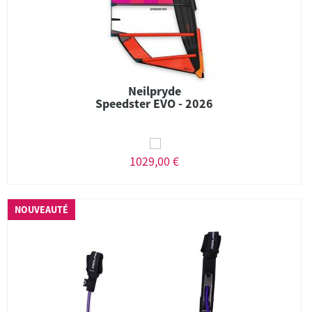
Neilpryde
Speedster EVO - 2026
1029,00 €
NOUVEAUTÉ