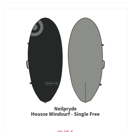
Neilpryde
Housse Windsurf - Single Free