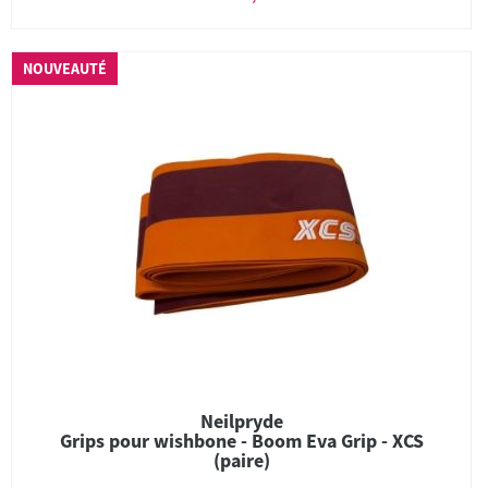
NOUVEAUTÉ
Neilpryde
Grips pour wishbone - Boom Eva Grip - XCS
(paire)