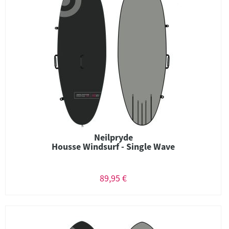
Neilpryde
Housse Windsurf - Single Wave
89,95 €