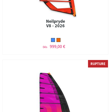
Neilpryde
V8 - 2026
999,00 €
Dès
RUPTURE