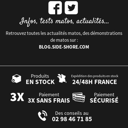
Retrouvez toutes les actualités matos, des démonstrations
de matos sur :
BLOG.SIDE-SHORE.COM
Produits
Expédition des produits en stock
EN STOCK
24/48H FRANCE
Paiement
Paiement
3X SANS FRAIS
SÉCURISÉ
Des conseils au
02 98 46 71 85