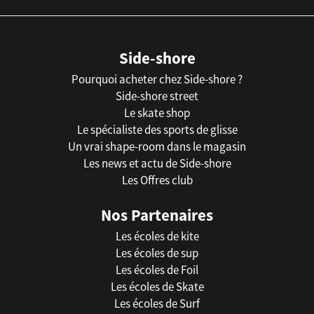
Side-shore
Pourquoi acheter chez Side-shore ?
Side-shore street
Le skate shop
Le spécialiste des sports de glisse
Un vrai shape-room dans le magasin
Les news et actu de Side-shore
Les Offres club
Nos Partenaires
Les écoles de kite
Les écoles de sup
Les écoles de Foil
Les écoles de Skate
Les écoles de Surf