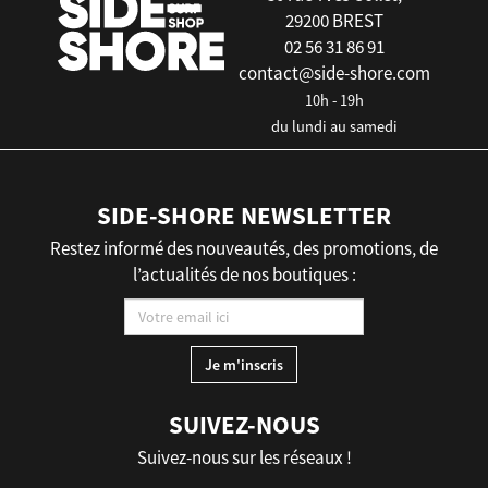
29200 BREST
02 56 31 86 91
contact@side-shore.com
10h - 19h
du lundi au samedi
SIDE-SHORE NEWSLETTER
Restez informé des nouveautés, des promotions, de
l’actualités de nos boutiques :
SUIVEZ-NOUS
Suivez-nous sur les réseaux !