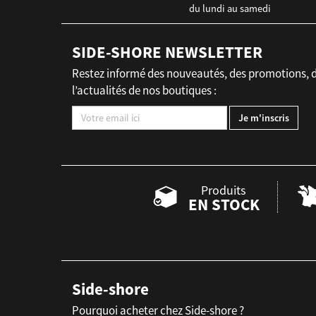
du lundi au samedi
SIDE-SHORE NEWSLETTER
Restez informé des nouveautés, des promotions, 
l’actualités de nos boutiques :
Produits
EN STOCK
Side-shore
Pourquoi acheter chez Side-shore ?