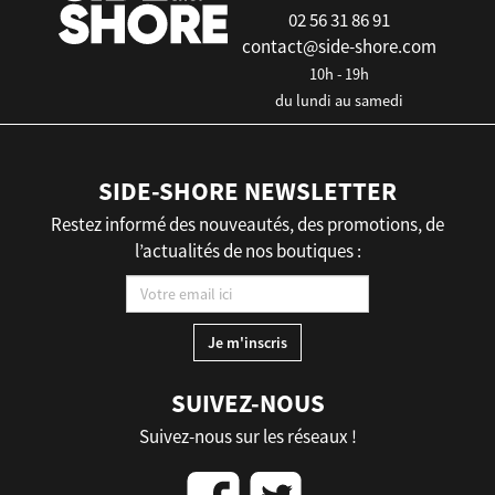
02 56 31 86 91
contact@side-shore.com
10h - 19h
du lundi au samedi
SIDE-SHORE NEWSLETTER
Restez informé des nouveautés, des promotions, de
l’actualités de nos boutiques :
SUIVEZ-NOUS
Suivez-nous sur les réseaux !