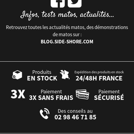
Retrouvez toutes les actualités matos, des démonstrations
de matos sur :
BLOG.SIDE-SHORE.COM
Produits
Expédition des produits en stock
EN STOCK
24/48H FRANCE
Paiement
Paiement
3X SANS FRAIS
SÉCURISÉ
Des conseils au
02 98 46 71 85