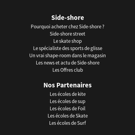
Side-shore
Pourquoi acheter chez Side-shore ?
Side-shore street
Le skate shop
Le spécialiste des sports de glisse
Un vrai shape-room dans le magasin
Les news et actu de Side-shore
Les Offres club
Nos Partenaires
Les écoles de kite
Les écoles de sup
Les écoles de Foil
Les écoles de Skate
Les écoles de Surf