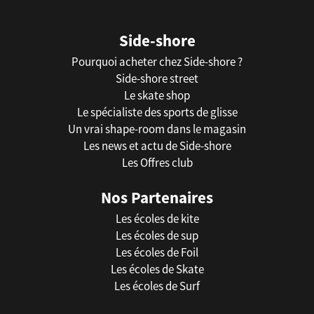
Side-shore
Pourquoi acheter chez Side-shore ?
Side-shore street
Le skate shop
Le spécialiste des sports de glisse
Un vrai shape-room dans le magasin
Les news et actu de Side-shore
Les Offres club
Nos Partenaires
Les écoles de kite
Les écoles de sup
Les écoles de Foil
Les écoles de Skate
Les écoles de Surf