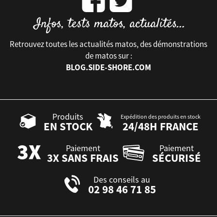
Retrouvez toutes les actualités matos, des démonstrations
de matos sur :
BLOG.SIDE-SHORE.COM
Produits
Expédition des produits en stock
EN STOCK
24/48H FRANCE
Paiement
Paiement
3X SANS FRAIS
SÉCURISÉ
Des conseils au
02 98 46 71 85