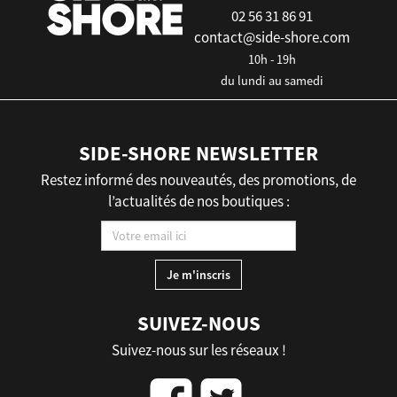
02 56 31 86 91
contact@side-shore.com
10h - 19h
du lundi au samedi
SIDE-SHORE NEWSLETTER
Restez informé des nouveautés, des promotions, de
l’actualités de nos boutiques :
SUIVEZ-NOUS
Suivez-nous sur les réseaux !