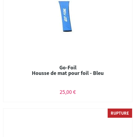
Go-Foil
Housse de mat pour foil - Bleu
25,00 €
RUPTURE