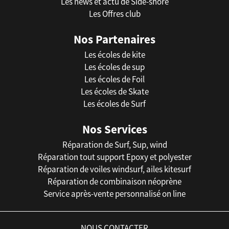
Les news et actu de Side-shore
Les Offres club
Nos Partenaires
Les écoles de kite
Les écoles de sup
Les écoles de Foil
Les écoles de Skate
Les écoles de Surf
Nos Services
Réparation de Surf, Sup, wind
Réparation tout support Epoxy et polyester
Réparation de voiles windsurf, ailes kitesurf
Réparation de combinaison néoprène
Service après-vente personnalisé on line
NOUS CONTACTER