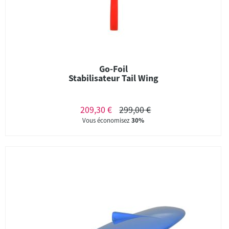
Go-Foil
Stabilisateur Tail Wing
209,30 €
299,00 €
Vous économisez
30%