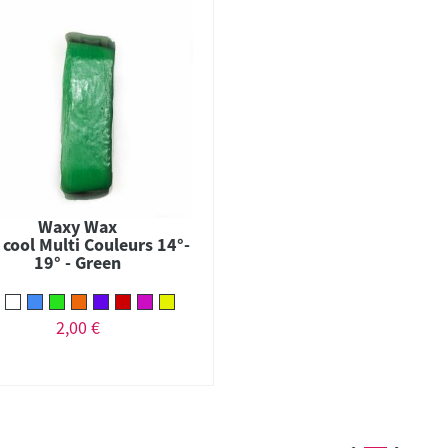
Waxy Wax
cool Multi Couleurs 14°-
19° - Green
2,00 €