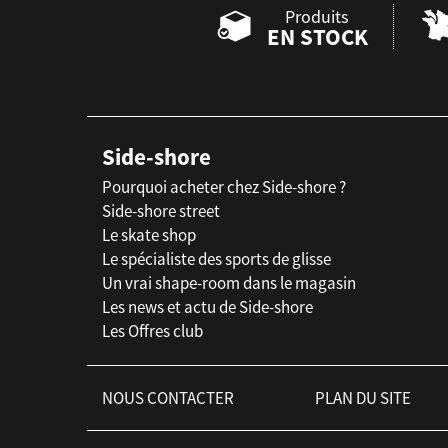
Produits
EN STOCK
Side-shore
Pourquoi acheter chez Side-shore ?
Side-shore street
Le skate shop
Le spécialiste des sports de glisse
Un vrai shape-room dans le magasin
Les news et actu de Side-shore
Les Offres club
NOUS CONTACTER
PLAN DU SITE