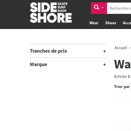
Wear
Shoes
Acce
Accueil
Tranches de prix
Wa
Marque
Articles
1
Trier par