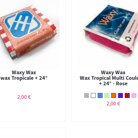
Waxy Wax
Waxy Wax
wax Tropicale + 24°
Wax Tropical Multi Coul
+ 24° - Rose
2,00 €
2,00 €