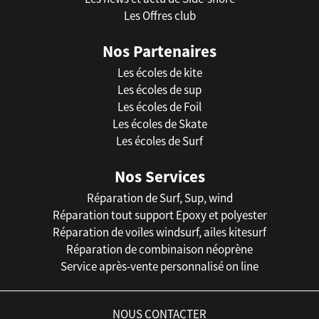
Les Offres club
Nos Partenaires
Les écoles de kite
Les écoles de sup
Les écoles de Foil
Les écoles de Skate
Les écoles de Surf
Nos Services
Réparation de Surf, Sup, wind
Réparation tout support Epoxy et polyester
Réparation de voiles windsurf, ailes kitesurf
Réparation de combinaison néoprène
Service après-vente personnalisé on line
NOUS CONTACTER