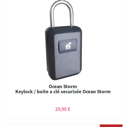
Ocean Storm
Keylock / boite a clé securisée Ocean Storm
29,90 €