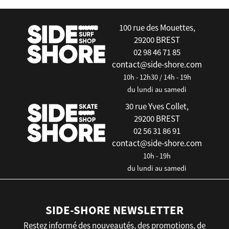
100 rue des Mouettes,
29200 BREST
02 98 46 71 85
contact@side-shore.com
10h - 12h30 / 14h - 19h
du lundi au samedi
30 rue Yves Collet,
29200 BREST
02 56 31 86 91
contact@side-shore.com
10h - 19h
du lundi au samedi
SIDE-SHORE NEWSLETTER
Restez informé des nouveautés, des promotions, de