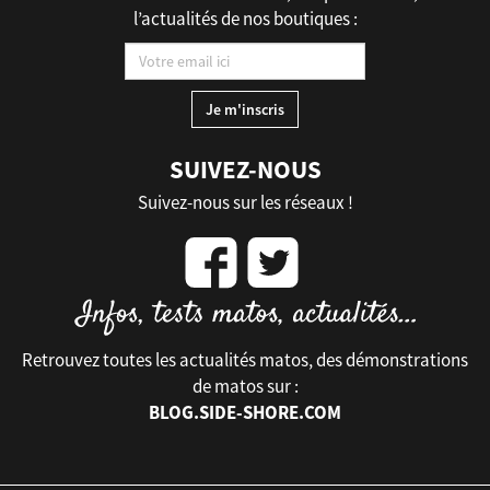
l’actualités de nos boutiques :
SUIVEZ-NOUS
Suivez-nous sur les réseaux !
Retrouvez toutes les actualités matos, des démonstrations
de matos sur :
BLOG.SIDE-SHORE.COM