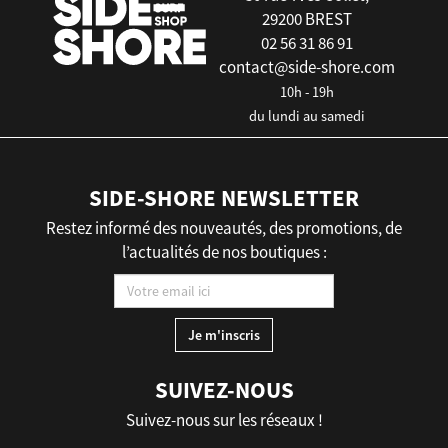
29200 BREST
02 56 31 86 91
contact@side-shore.com
10h - 19h
du lundi au samedi
SIDE-SHORE NEWSLETTER
Restez informé des nouveautés, des promotions, de
l’actualités de nos boutiques :
SUIVEZ-NOUS
Suivez-nous sur les réseaux !