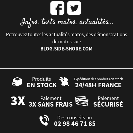
Retrouvez toutes les actualités matos, des démonstrations
de matos sur :
BLOG.SIDE-SHORE.COM
Produits
Expédition des produits en stock
EN STOCK
24/48H FRANCE
Paiement
Paiement
3X SANS FRAIS
SÉCURISÉ
Des conseils au
02 98 46 71 85