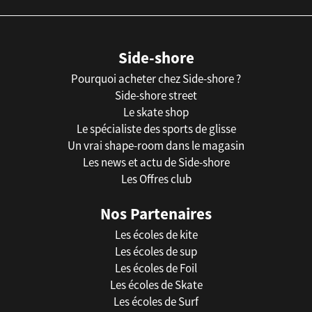
Side-shore
Pourquoi acheter chez Side-shore ?
Side-shore street
Le skate shop
Le spécialiste des sports de glisse
Un vrai shape-room dans le magasin
Les news et actu de Side-shore
Les Offres club
Nos Partenaires
Les écoles de kite
Les écoles de sup
Les écoles de Foil
Les écoles de Skate
Les écoles de Surf