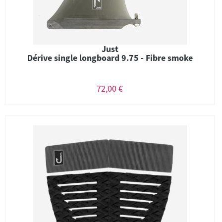
Just
Dérive single longboard 9.75 - Fibre smoke
72,00 €