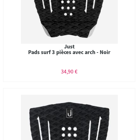
Just
Pads surf 3 pièces avec arch - Noir
34,90 €