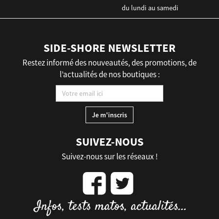
du lundi au samedi
SIDE-SHORE NEWSLETTER
Restez informé des nouveautés, des promotions, de
l’actualités de nos boutiques :
SUIVEZ-NOUS
Suivez-nous sur les réseaux !