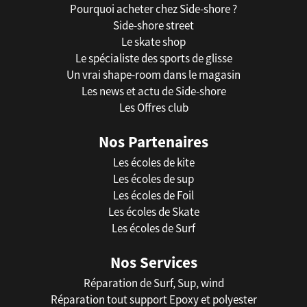
Pourquoi acheter chez Side-shore ?
Side-shore street
Le skate shop
Le spécialiste des sports de glisse
Un vrai shape-room dans le magasin
Les news et actu de Side-shore
Les Offres club
Nos Partenaires
Les écoles de kite
Les écoles de sup
Les écoles de Foil
Les écoles de Skate
Les écoles de Surf
Nos Services
Réparation de Surf, Sup, wind
Réparation tout support Epoxy et polyester