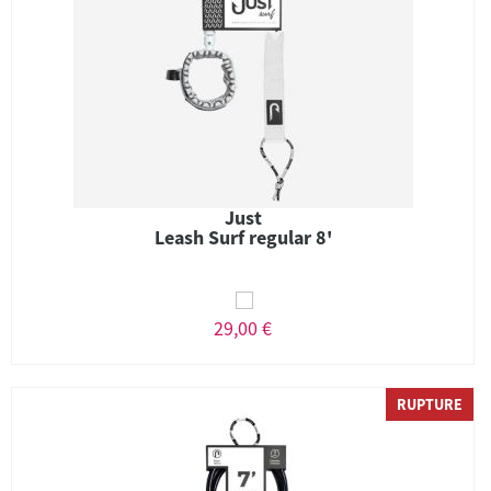
Just
Leash Surf regular 8'
29,00 €
RUPTURE