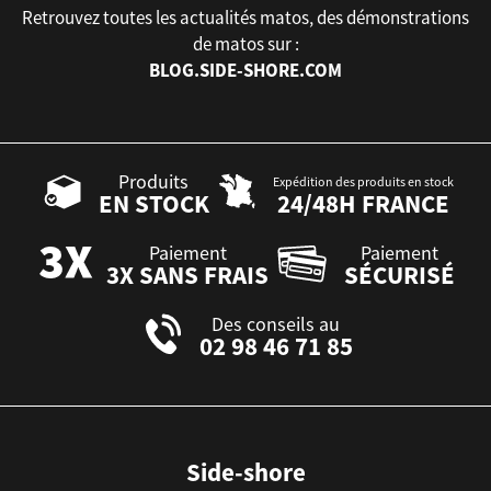
Retrouvez toutes les actualités matos, des démonstrations
de matos sur :
BLOG.SIDE-SHORE.COM
Produits
Expédition des produits en stock
EN STOCK
24/48H FRANCE
Paiement
Paiement
3X SANS FRAIS
SÉCURISÉ
Des conseils au
02 98 46 71 85
Side-shore