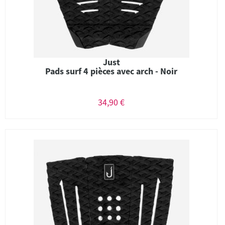
Just
Pads surf 4 pièces avec arch - Noir
34,90 €