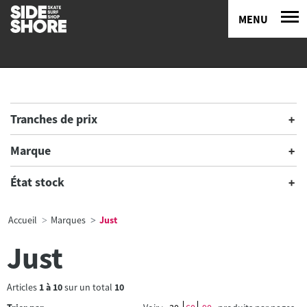
MENU
Tranches de prix
Marque
État stock
Accueil
Marques
Just
Just
Articles
1
à
10
sur un total
10