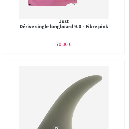
Just
Dérive single longboard 9.0 - Fibre pink
70,00 €