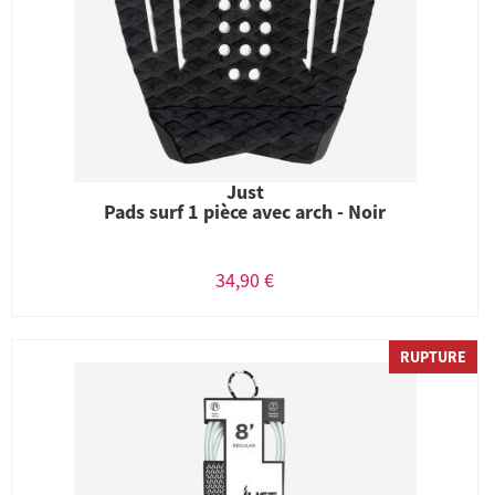
Just
Pads surf 1 pièce avec arch - Noir
34,90 €
RUPTURE