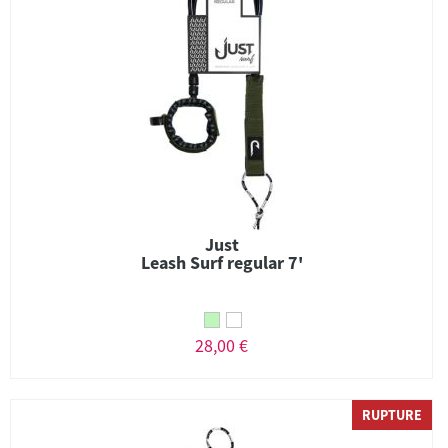
Just
Leash Surf regular 7'
28,00 €
RUPTURE