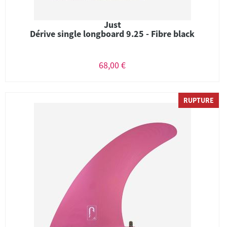
Just
Dérive single longboard 9.25 - Fibre black
68,00 €
RUPTURE