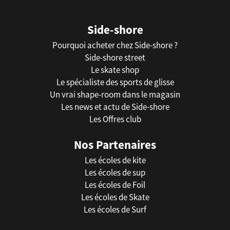
Side-shore
Pourquoi acheter chez Side-shore ?
Side-shore street
Le skate shop
Le spécialiste des sports de glisse
Un vrai shape-room dans le magasin
Les news et actu de Side-shore
Les Offres club
Nos Partenaires
Les écoles de kite
Les écoles de sup
Les écoles de Foil
Les écoles de Skate
Les écoles de Surf