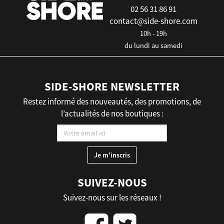
02 56 31 86 91
contact@side-shore.com
10h - 19h
du lundi au samedi
SIDE-SHORE NEWSLETTER
Restez informé des nouveautés, des promotions, de
l’actualités de nos boutiques :
SUIVEZ-NOUS
Suivez-nous sur les réseaux !