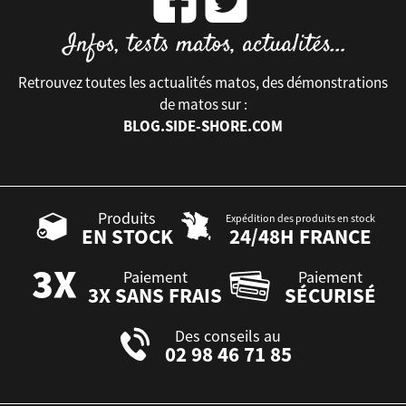
Retrouvez toutes les actualités matos, des démonstrations
de matos sur :
BLOG.SIDE-SHORE.COM
Produits
Expédition des produits en stock
EN STOCK
24/48H FRANCE
Paiement
Paiement
3X SANS FRAIS
SÉCURISÉ
Des conseils au
02 98 46 71 85