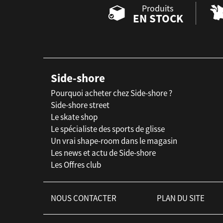
Produits
EN STOCK
Side-shore
Pourquoi acheter chez Side-shore ?
Side-shore street
Le skate shop
Le spécialiste des sports de glisse
Un vrai shape-room dans le magasin
Les news et actu de Side-shore
Les Offres club
NOUS CONTACTER
PLAN DU SITE