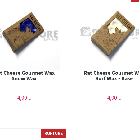
t Cheese Gourmet Wax
Rat Cheese Gourmet W
Snow Wax
Surf Wax - Base
4,00 €
4,00 €
RUPTURE