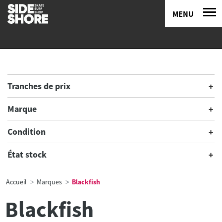
MENU
Tranches de prix
Marque
Condition
État stock
Accueil
Marques
Blackfish
Blackfish