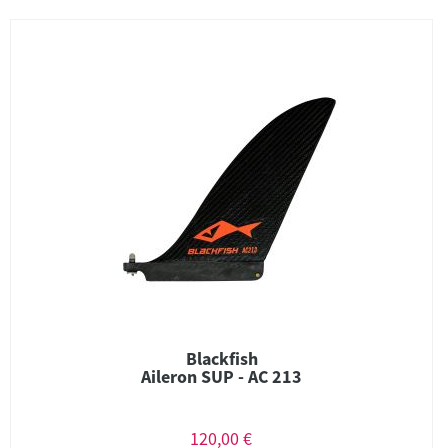
Blackfish
Aileron SUP - AC 213
120,00 €