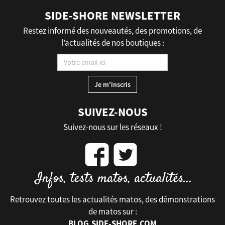
SIDE-SHORE NEWSLETTER
Restez informé des nouveautés, des promotions, de
l’actualités de nos boutiques :
SUIVEZ-NOUS
Suivez-nous sur les réseaux !
Retrouvez toutes les actualités matos, des démonstrations
de matos sur :
BLOG.SIDE-SHORE.COM