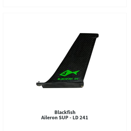
Blackfish
Aileron SUP - LD 241