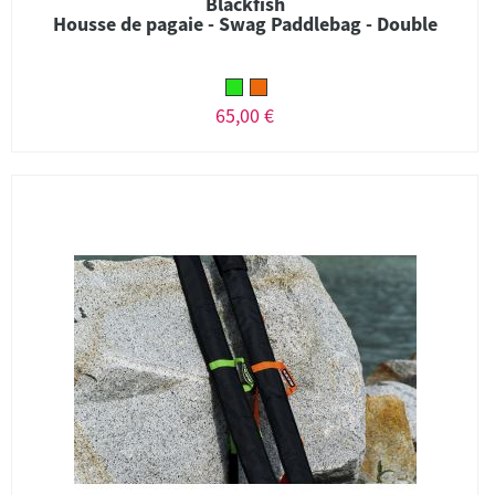
Blackfish
Housse de pagaie - Swag Paddlebag - Double
65,00 €