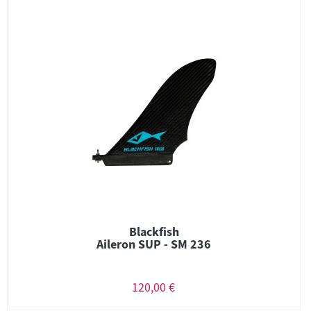
Blackfish
Aileron SUP - SM 236
120,00 €