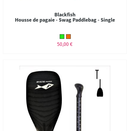
Blackfish
Housse de pagaie - Swag Paddlebag - Single
50,00 €