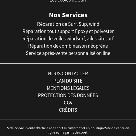
Nos Services
Réparation de Surf, Sup, wind
Réparation tout support Epoxy et polyester
Réparation de voiles windsurf, ailes kitesurf
Réparation de combinaison néoprène
Service après-vente personnalisé on line
NOUS CONTACTER
PLAN DU SITE
MENTIONS LÉGALES
PROTECTION DES DONNÉES
CGV
CRÉDITS
Side-Shore - Vente d'articles de sport sur internet et en boutiqueSite de vente en
ligne et magasins de sport.