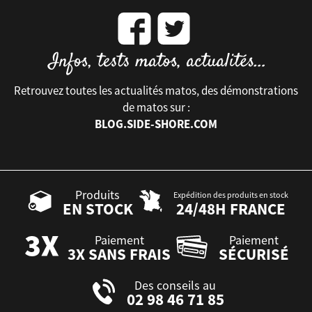
Retrouvez toutes les actualités matos, des démonstrations
de matos sur :
BLOG.SIDE-SHORE.COM
Produits
Expédition des produits en stock
EN STOCK
24/48H FRANCE
Paiement
Paiement
3X SANS FRAIS
SÉCURISÉ
Des conseils au
02 98 46 71 85