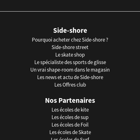
Side-shore
Pourquoi acheter chez Side-shore ?
Side-shore street
Le skate shop
Le spécialiste des sports de glisse
Un vrai shape-room dans le magasin
Les news et actu de Side-shore
Les Offres club
Nos Partenaires
Les écoles de kite
Les écoles de sup
Les écoles de Foil
Les écoles de Skate
Les écoles de Surf