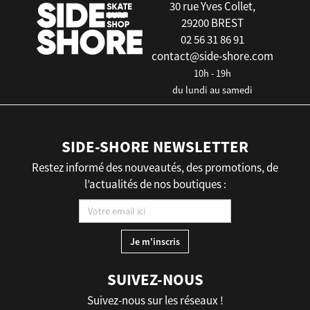
30 rue Yves Collet,
29200 BREST
02 56 31 86 91
contact@side-shore.com
10h - 19h
du lundi au samedi
SIDE-SHORE NEWSLETTER
Restez informé des nouveautés, des promotions, de
l’actualités de nos boutiques :
SUIVEZ-NOUS
Suivez-nous sur les réseaux !