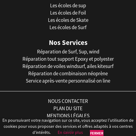
Les écoles de sup
Les écoles de Foil
Les écoles de Skate
Les écoles de Surf
Nos Services
Réparation de Surf, Sup, wind
Réparation tout support Epoxy et polyester
Réparation de voiles windsurf, ailes kitesurf
Réparation de combinaison néoprène
Service après-vente personnalisé on line
NOUS CONTACTER
PLAN DU SITE
MENTIONS LÉGALES
En poursuivant votre navigation sur ce site, vous acceptez l’utilisation de
PROTECTION DES DONNÉES
cookies pour vous proposer des services et offres adaptés à vos centres
CGV
d’intérêts.
En savoir plus
FERMER