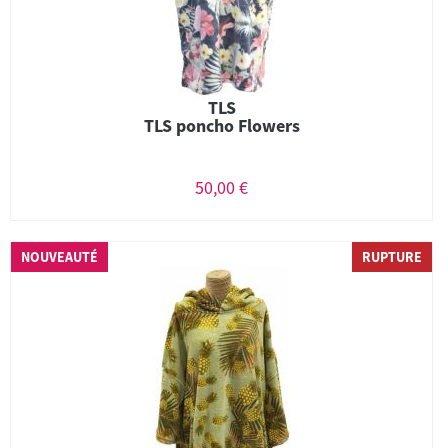
TLS
TLS poncho Flowers
50,00 €
NOUVEAUTÉ
RUPTURE