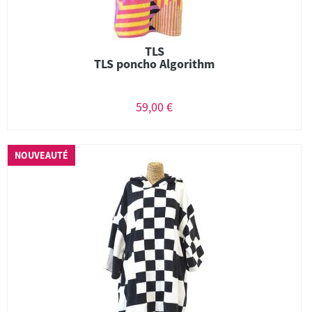
TLS
TLS poncho Algorithm
59,00 €
NOUVEAUTÉ