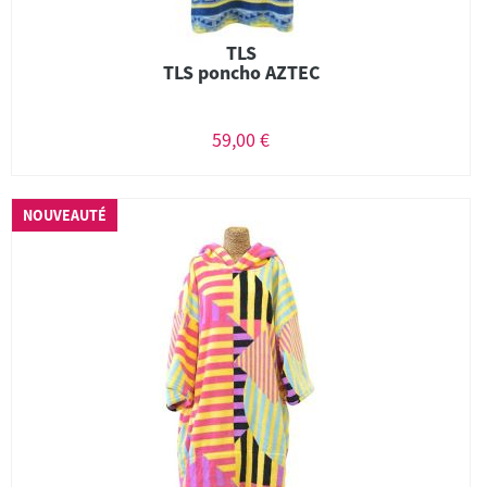
TLS
TLS poncho AZTEC
59,00 €
NOUVEAUTÉ