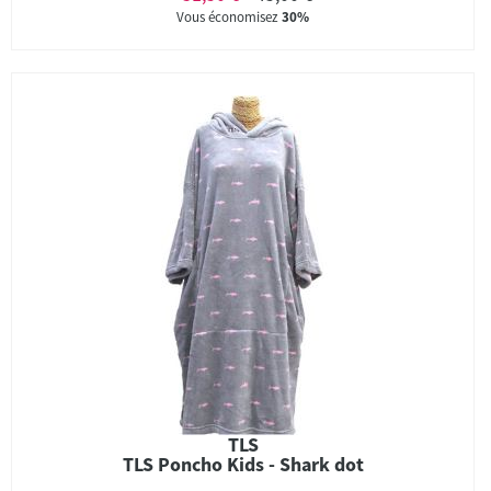
Vous économisez
30%
TLS
TLS Poncho Kids - Shark dot