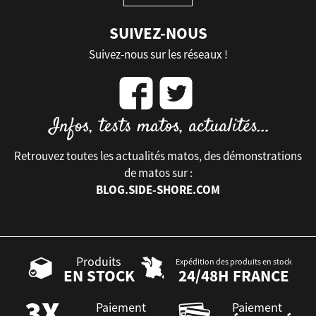
SUIVEZ-NOUS
Suivez-nous sur les réseaux !
Retrouvez toutes les actualités matos, des démonstrations
de matos sur :
BLOG.SIDE-SHORE.COM
Produits
Expédition des produits en stock
EN STOCK
24/48H FRANCE
Paiement
Paiement