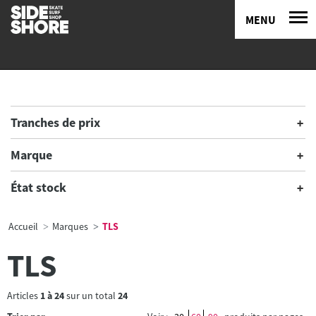
MENU
Tranches de prix
Marque
État stock
Accueil
Marques
TLS
TLS
Articles
1
à
24
sur un total
24