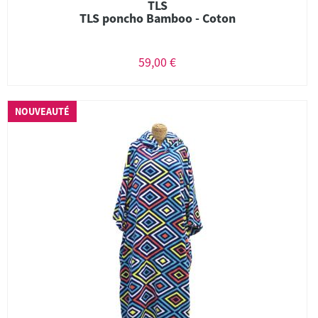
TLS
TLS poncho Bamboo - Coton
59,00 €
NOUVEAUTÉ