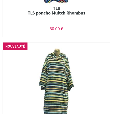
TLS
TLS poncho Multch Rhombus
50,00 €
NOUVEAUTÉ