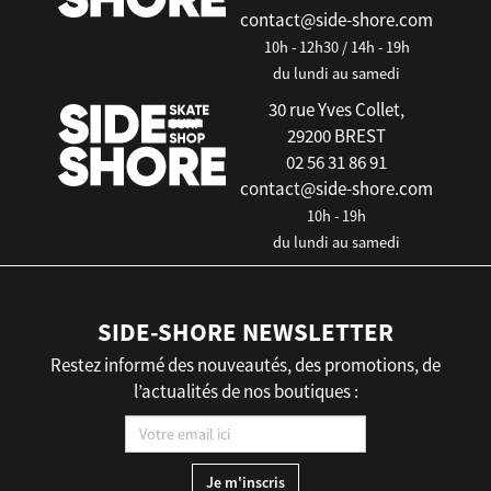
contact@side-shore.com
10h - 12h30 / 14h - 19h
du lundi au samedi
30 rue Yves Collet,
29200 BREST
02 56 31 86 91
contact@side-shore.com
10h - 19h
du lundi au samedi
SIDE-SHORE NEWSLETTER
Restez informé des nouveautés, des promotions, de
l’actualités de nos boutiques :