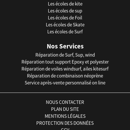
Les écoles de kite
Les écoles de sup
Les écoles de Foil
Les écoles de Skate
Les écoles de Surf
Nos Services
Réparation de Surf, Sup, wind
Réparation tout support Epoxy et polyester
Réparation de voiles windsurf, ailes kitesurf
Réparation de combinaison néoprène
Service après-vente personnalisé on line
NOUS CONTACTER
PLAN DU SITE
MENTIONS LÉGALES
PROTECTION DES DONNÉES