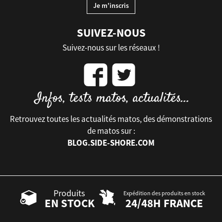
SUIVEZ-NOUS
Suivez-nous sur les réseaux !
Retrouvez toutes les actualités matos, des démonstrations
de matos sur :
BLOG.SIDE-SHORE.COM
Produits
Expédition des produits en stock
EN STOCK
24/48H FRANCE