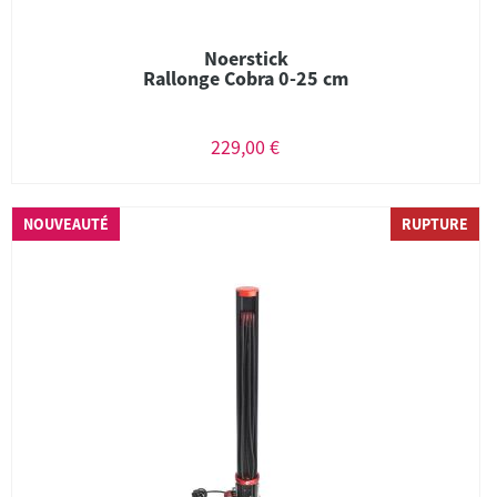
Noerstick
Rallonge Cobra 0-25 cm
229,00 €
NOUVEAUTÉ
RUPTURE