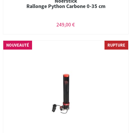
Noerstick
Rallonge Python Carbone 0-35 cm
249,00 €
NOUVEAUTÉ
RUPTURE