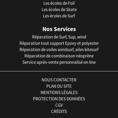
Les écoles de Foil
Les écoles de Skate
Les écoles de Surf
Nos Services
Réparation de Surf, Sup, wind
Réparation tout support Epoxy et polyester
Réparation de voiles windsurf, ailes kitesurf
Réparation de combinaison néoprène
Service après-vente personnalisé on line
NOUS CONTACTER
PLAN DU SITE
MENTIONS LÉGALES
PROTECTION DES DONNÉES
CGV
CRÉDITS