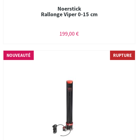
Noerstick
Rallonge Viper 0-15 cm
199,00 €
NOUVEAUTÉ
RUPTURE