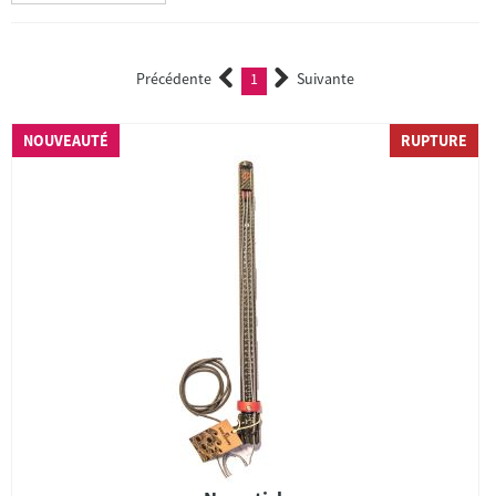
Précédente
1
Suivante
(current)
NOUVEAUTÉ
RUPTURE