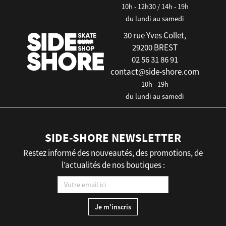
10h - 12h30 / 14h - 19h
du lundi au samedi
30 rue Yves Collet,
29200 BREST
02 56 31 86 91
contact@side-shore.com
10h - 19h
du lundi au samedi
SIDE-SHORE NEWSLETTER
Restez informé des nouveautés, des promotions, de
l’actualités de nos boutiques :