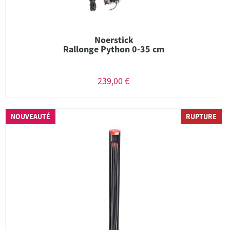
Noerstick
Rallonge Python 0-35 cm
239,00 €
NOUVEAUTÉ
RUPTURE