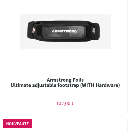
Armstrong Foils
Ultimate adjustable footstrap (WITH Hardware)
102,00 €
NOUVEAUTÉ