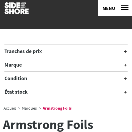
MENU
Tranches de prix
Marque
Condition
État stock
Accueil
Marques
Armstrong Foils
Armstrong Foils