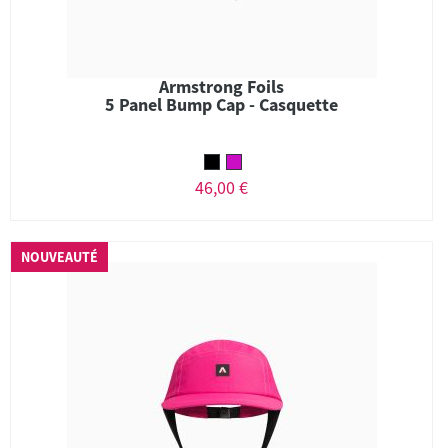
Armstrong Foils
5 Panel Bump Cap - Casquette
46,00 €
NOUVEAUTÉ