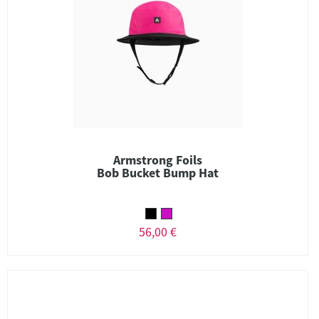
Armstrong Foils
Bob Bucket Bump Hat
56,00 €