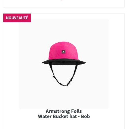
NOUVEAUTÉ
Armstrong Foils
Water Bucket hat - Bob