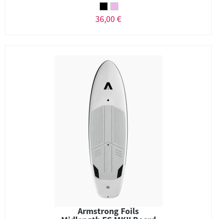
36,00 €
Armstrong Foils