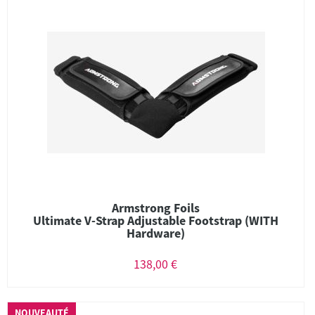
Armstrong Foils
Ultimate V-Strap Adjustable Footstrap (WITH
Hardware)
138,00 €
NOUVEAUTÉ