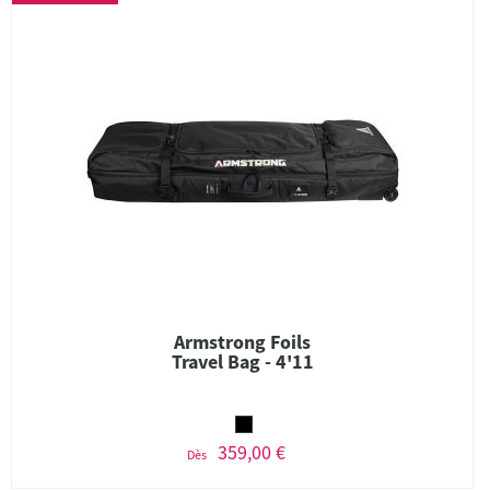
Armstrong Foils
Travel Bag - 4'11
359,00 €
Dès