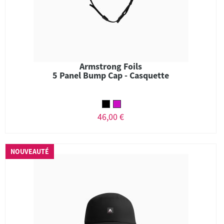
Armstrong Foils
5 Panel Bump Cap - Casquette
46,00 €
NOUVEAUTÉ