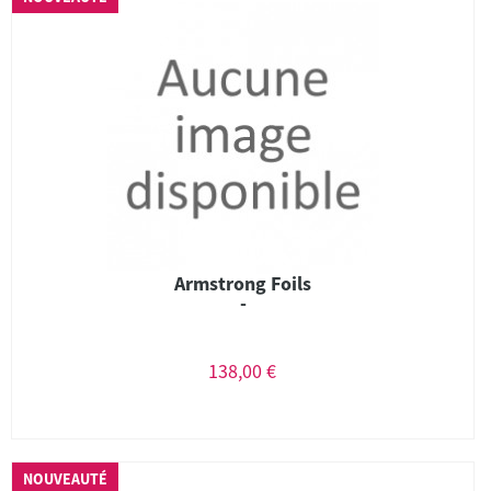
Armstrong Foils
-
138,00 €
NOUVEAUTÉ