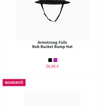
Armstrong Foils
Bob Bucket Bump Hat
56,00 €
NOUVEAUTÉ