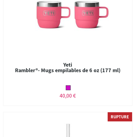
Yeti
Rambler®- Mugs empilables de 6 oz (177 ml)
40,00 €
RUPTURE