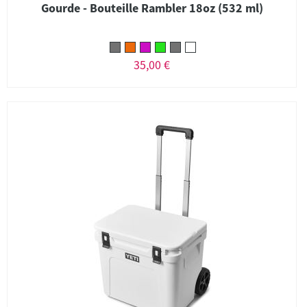
Gourde - Bouteille Rambler 18oz (532 ml)
35,00 €