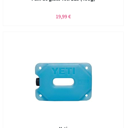
19,99 €