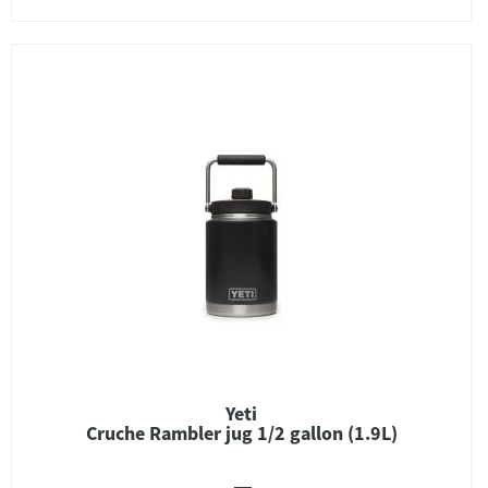
Yeti
Cruche Rambler jug 1/2 gallon (1.9L)