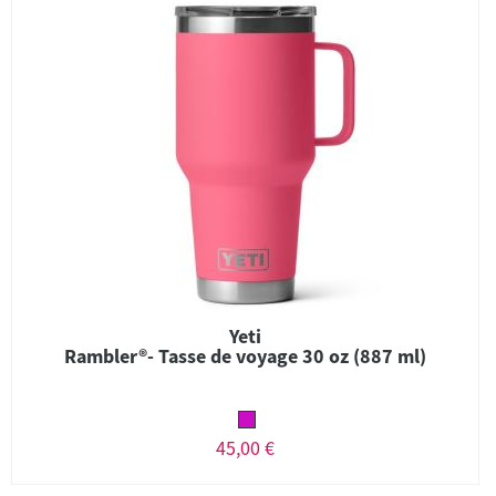
Yeti
Rambler®- Tasse de voyage 30 oz (887 ml)
45,00 €