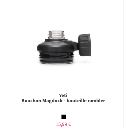
Yeti
Bouchon Magdock - bouteille rambler
15,99 €