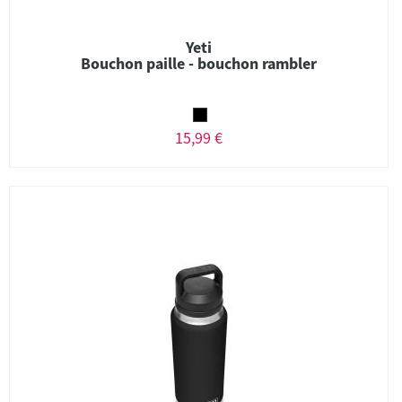
Yeti
Bouchon paille - bouchon rambler
15,99 €