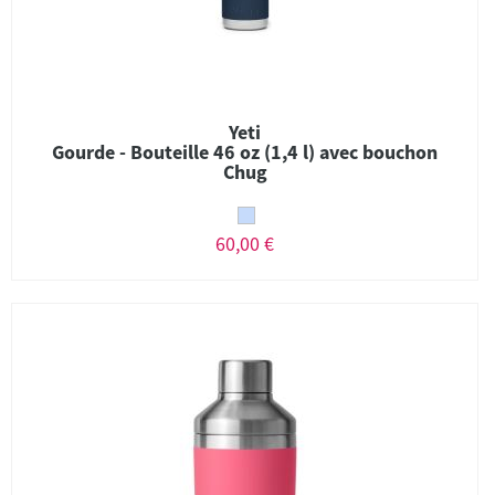
Yeti
Gourde - Bouteille 46 oz (1,4 l) avec bouchon
Chug
60,00 €