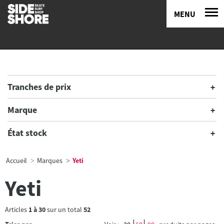
MENU
Tranches de prix
Marque
État stock
Accueil
Marques
Yeti
Yeti
Articles
1
à
30
sur un total
52