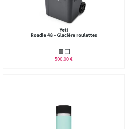
Yeti
Roadie 48 - Glacière roulettes
500,00 €