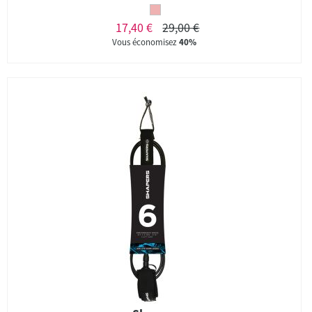
17,40 €
29,00 €
Vous économisez
40%