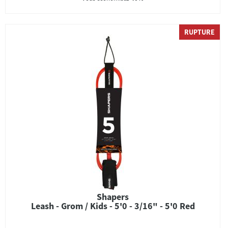
RUPTURE
Shapers
Leash - Grom / Kids - 5'0 - 3/16" - 5'0 Red