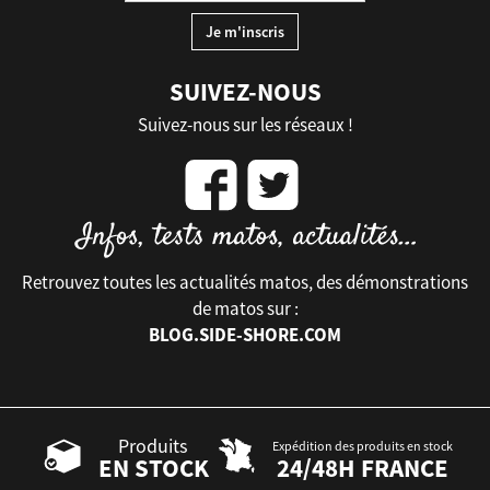
SUIVEZ-NOUS
Suivez-nous sur les réseaux !
Retrouvez toutes les actualités matos, des démonstrations
de matos sur :
BLOG.SIDE-SHORE.COM
Produits
Expédition des produits en stock
EN STOCK
24/48H FRANCE