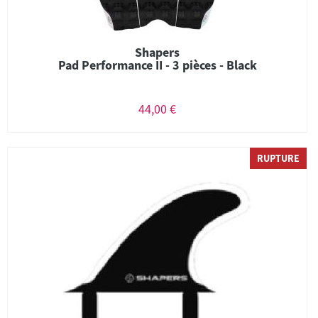
Shapers
Pad Performance II - 3 pièces - Black
44,00 €
RUPTURE