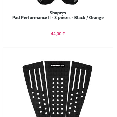
Shapers
Pad Performance II - 3 pièces - Black / Orange
44,00 €