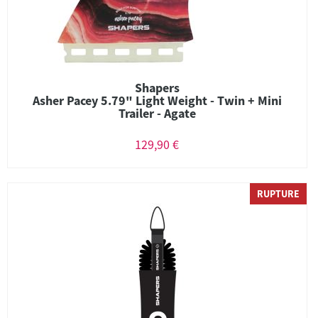
Shapers
Asher Pacey 5.79" Light Weight - Twin + Mini
Trailer - Agate
129,90 €
RUPTURE