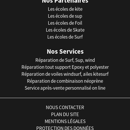
Nos Partenaires
Les écoles de kite
Les écoles de sup
Les écoles de Foil
Les écoles de Skate
Les écoles de Surf
Nos Services
Réparation de Surf, Sup, wind
Réparation tout support Epoxy et polyester
Réparation de voiles windsurf, ailes kitesurf
Réparation de combinaison néoprène
Service après-vente personnalisé on line
NOUS CONTACTER
PLAN DU SITE
MENTIONS LÉGALES
PROTECTION DES DONNÉES