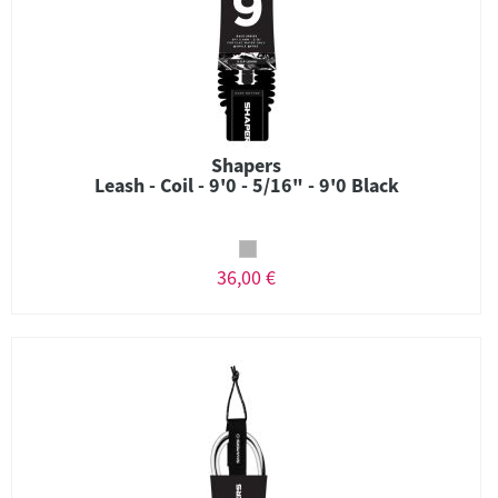
Shapers
Leash - Coil - 9'0 - 5/16" - 9'0 Black
36,00 €