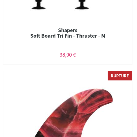
Shapers
Soft Board Tri Fin - Thruster - M
38,00 €
RUPTURE