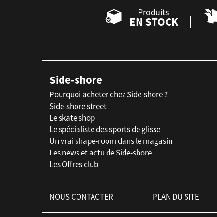
Produits
EN STOCK
Side-shore
Pourquoi acheter chez Side-shore ?
Side-shore street
Le skate shop
Le spécialiste des sports de glisse
Un vrai shape-room dans le magasin
Les news et actu de Side-shore
Les Offres club
NOUS CONTACTER
PLAN DU SITE