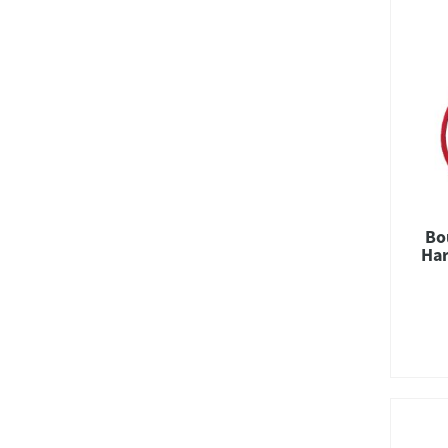
Bo
Har