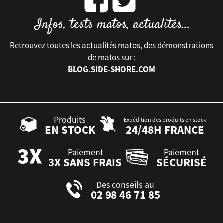
Retrouvez toutes les actualités matos, des démonstrations
de matos sur :
BLOG.SIDE-SHORE.COM
Produits
Expédition des produits en stock
EN STOCK
24/48H FRANCE
Paiement
Paiement
3X SANS FRAIS
SÉCURISÉ
Des conseils au
02 98 46 71 85