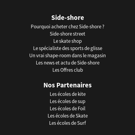
Side-shore
Pourquoi acheter chez Side-shore ?
Side-shore street
Le skate shop
Le spécialiste des sports de glisse
Un vrai shape-room dans le magasin
Les news et actu de Side-shore
Les Offres club
Nos Partenaires
Les écoles de kite
Les écoles de sup
Les écoles de Foil
Les écoles de Skate
Les écoles de Surf