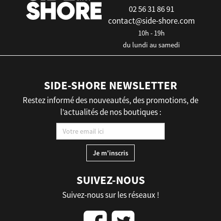
02 56 31 86 91
contact@side-shore.com
10h - 19h
du lundi au samedi
SIDE-SHORE NEWSLETTER
Restez informé des nouveautés, des promotions, de
l’actualités de nos boutiques :
SUIVEZ-NOUS
Suivez-nous sur les réseaux !