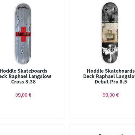
Hoddle Skateboards
Hoddle Skateboards
eck Raphael Langslow
Deck Raphael Langsl
Cross 8.38
Debut Pro 8.5
99,00 €
99,00 €