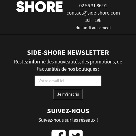
02 56 31 86 91
contact@side-shore.com
10h - 19h
du lundi au samedi
SIDE-SHORE NEWSLETTER
Restez informé des nouveautés, des promotions, de
l’actualités de nos boutiques :
SUIVEZ-NOUS
Suivez-nous sur les réseaux !