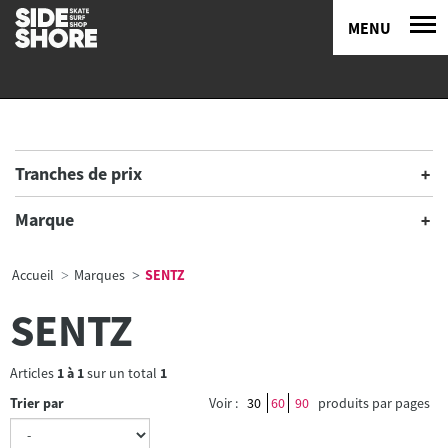
MENU
Tranches de prix
Marque
Accueil
Marques
SENTZ
SENTZ
Articles
1
à
1
sur un total
1
Trier par
Voir :
30
60
90
produits par pages