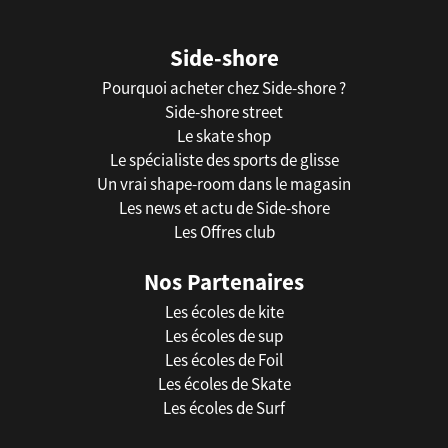
Side-shore
Pourquoi acheter chez Side-shore ?
Side-shore street
Le skate shop
Le spécialiste des sports de glisse
Un vrai shape-room dans le magasin
Les news et actu de Side-shore
Les Offres club
Nos Partenaires
Les écoles de kite
Les écoles de sup
Les écoles de Foil
Les écoles de Skate
Les écoles de Surf