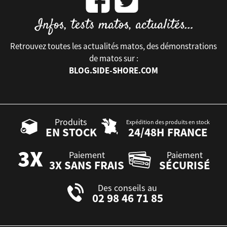
Retrouvez toutes les actualités matos, des démonstrations
de matos sur :
BLOG.SIDE-SHORE.COM
Produits
Expédition des produits en stock
EN STOCK
24/48H FRANCE
Paiement
Paiement
3X SANS FRAIS
SÉCURISÉ
Des conseils au
02 98 46 71 85