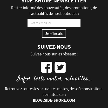
SIDE-SHORE NEWSLETTER
Restez informé des nouveautés, des promotions, de
l’actualités de nos boutiques :
SUIVEZ-NOUS
Suivez-nous sur les réseaux !
Retrouvez toutes les actualités matos, des démonstrations
de matos sur :
BLOG.SIDE-SHORE.COM