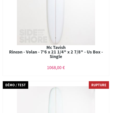
Mc Tavish
Rincon - Volan - 7'6 x 21 1/4" x 2 7/8" - Us Box -
Single
1068,00 €
DÉMO / TEST
RUPTURE