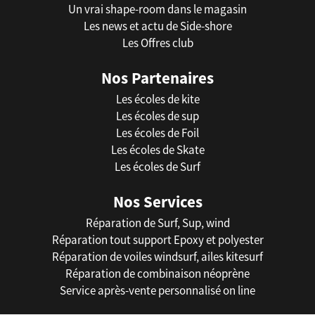
Un vrai shape-room dans le magasin
Les news et actu de Side-shore
Les Offres club
Nos Partenaires
Les écoles de kite
Les écoles de sup
Les écoles de Foil
Les écoles de Skate
Les écoles de Surf
Nos Services
Réparation de Surf, Sup, wind
Réparation tout support Epoxy et polyester
Réparation de voiles windsurf, ailes kitesurf
Réparation de combinaison néoprène
Service après-vente personnalisé on line