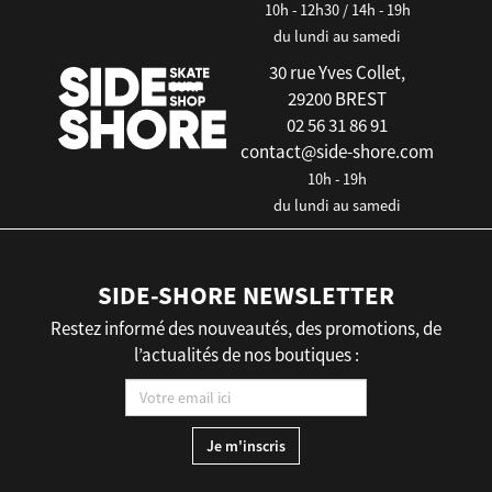
10h - 12h30 / 14h - 19h
du lundi au samedi
30 rue Yves Collet,
29200 BREST
02 56 31 86 91
contact@side-shore.com
10h - 19h
du lundi au samedi
SIDE-SHORE NEWSLETTER
Restez informé des nouveautés, des promotions, de
l’actualités de nos boutiques :