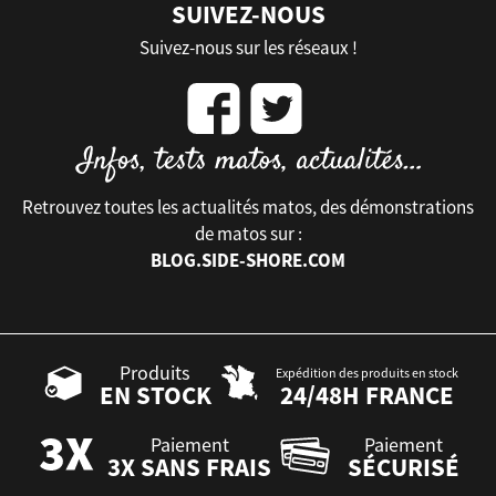
SUIVEZ-NOUS
Suivez-nous sur les réseaux !
Retrouvez toutes les actualités matos, des démonstrations
de matos sur :
BLOG.SIDE-SHORE.COM
Produits
Expédition des produits en stock
EN STOCK
24/48H FRANCE
Paiement
Paiement
3X SANS FRAIS
SÉCURISÉ