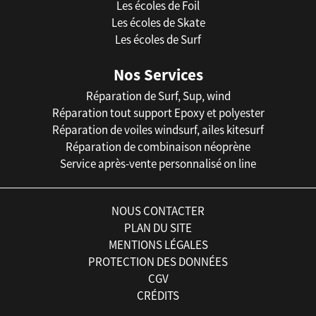
Les écoles de Foil
Les écoles de Skate
Les écoles de Surf
Nos Services
Réparation de Surf, Sup, wind
Réparation tout support Epoxy et polyester
Réparation de voiles windsurf, ailes kitesurf
Réparation de combinaison néoprène
Service après-vente personnalisé on line
NOUS CONTACTER
PLAN DU SITE
MENTIONS LÉGALES
PROTECTION DES DONNÉES
CGV
CRÉDITS