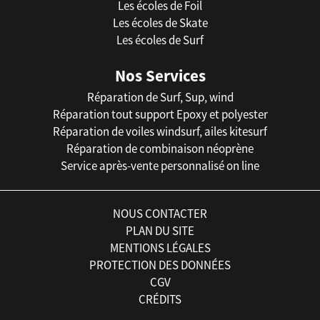
Les écoles de Foil
Les écoles de Skate
Les écoles de Surf
Nos Services
Réparation de Surf, Sup, wind
Réparation tout support Epoxy et polyester
Réparation de voiles windsurf, ailes kitesurf
Réparation de combinaison néoprène
Service après-vente personnalisé on line
NOUS CONTACTER
PLAN DU SITE
MENTIONS LÉGALES
PROTECTION DES DONNÉES
CGV
CRÉDITS