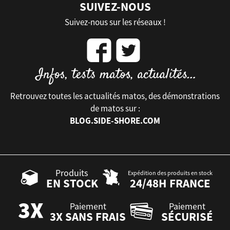
SUIVEZ-NOUS
Suivez-nous sur les réseaux !
Retrouvez toutes les actualités matos, des démonstrations
de matos sur :
BLOG.SIDE-SHORE.COM
Produits
Expédition des produits en stock
EN STOCK
24/48H FRANCE
Paiement
Paiement
3X SANS FRAIS
SÉCURISÉ