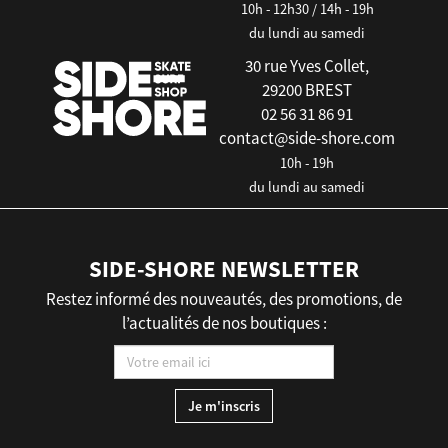
10h - 12h30 / 14h - 19h
du lundi au samedi
30 rue Yves Collet,
29200 BREST
02 56 31 86 91
contact@side-shore.com
10h - 19h
du lundi au samedi
SIDE-SHORE NEWSLETTER
Restez informé des nouveautés, des promotions, de
l’actualités de nos boutiques :