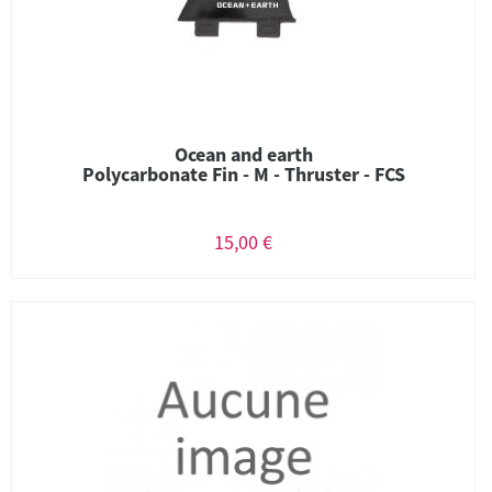
Ocean and earth
Polycarbonate Fin - M - Thruster - FCS
15,00 €