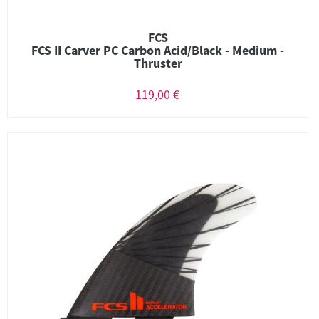
FCS
FCS II Carver PC Carbon Acid/Black - Medium -
Thruster
119,00 €