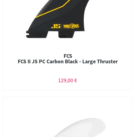
FCS
FCS II JS PC Carbon Black - Large Thruster
129,00 €