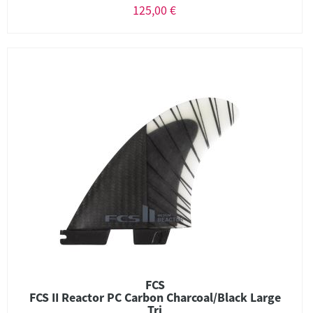
125,00 €
FCS
FCS II Reactor PC Carbon Charcoal/Black Large
Tri