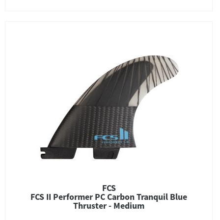
FCS
FCS II Performer PC Carbon Tranquil Blue
Thruster - Medium