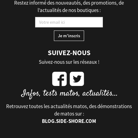
Restez informé des nouveautés, des promotions, de
l’actualités de nos boutiques :
SUIVEZ-NOUS
Suivez-nous sur les réseaux !
Retrouvez toutes les actualités matos, des démonstrations
de matos sur :
BLOG.SIDE-SHORE.COM