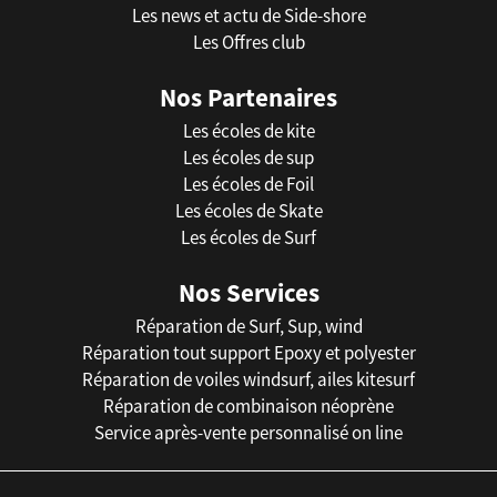
Les news et actu de Side-shore
Les Offres club
Nos Partenaires
Les écoles de kite
Les écoles de sup
Les écoles de Foil
Les écoles de Skate
Les écoles de Surf
Nos Services
Réparation de Surf, Sup, wind
Réparation tout support Epoxy et polyester
Réparation de voiles windsurf, ailes kitesurf
Réparation de combinaison néoprène
Service après-vente personnalisé on line