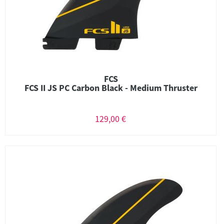
FCS
FCS II JS PC Carbon Black - Medium Thruster
129,00 €