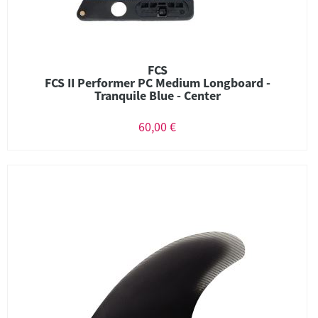
FCS
FCS II Performer PC Medium Longboard -
Tranquile Blue - Center
60,00 €