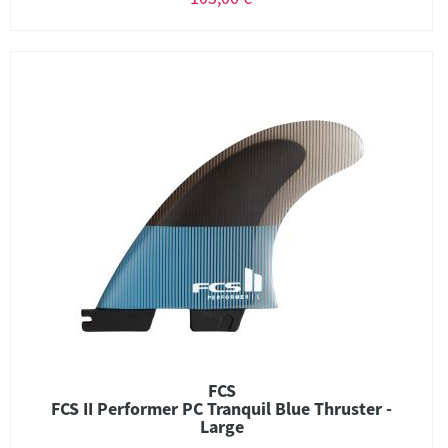
FCS
FCS II Performer PC Tranquil Blue Thruster -
Large