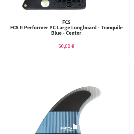
FCS
FCS II Performer PC Large Longboard - Tranquile
Blue - Center
60,00 €