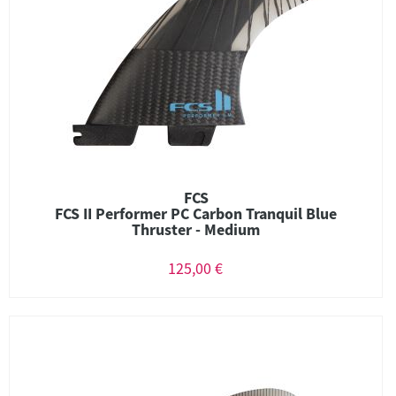
FCS
FCS II Performer PC Carbon Tranquil Blue
Thruster - Medium
125,00 €