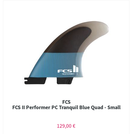
FCS
FCS II Performer PC Tranquil Blue Quad - Small
129,00 €