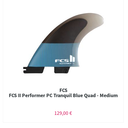
FCS
FCS II Performer PC Tranquil Blue Quad - Medium
129,00 €