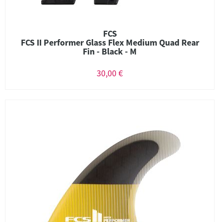
FCS
FCS II Performer Glass Flex Medium Quad Rear
Fin - Black - M
30,00 €