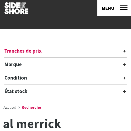
MENU
Tranches de prix
Marque
Condition
État stock
Accueil
Recherche
al merrick