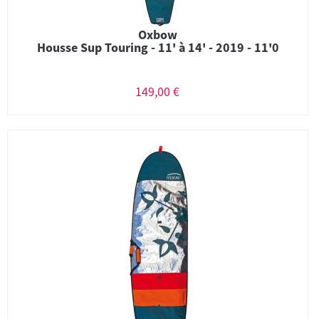
Oxbow
Housse Sup Touring - 11' à 14' - 2019 - 11'0
149,00 €