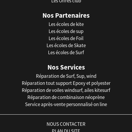
Les Offres club
Nos Partenaires
Les écoles de kite
Les écoles de sup
Les écoles de Foil
Les écoles de Skate
Les écoles de Surf
Nos Services
Réparation de Surf, Sup, wind
Réparation tout support Epoxy et polyester
Réparation de voiles windsurf, ailes kitesurf
Réparation de combinaison néoprène
Service après-vente personnalisé on line
NOUS CONTACTER
PLAN DU SITE