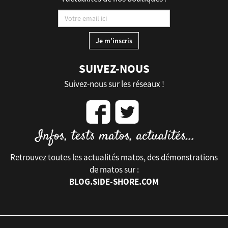
SUIVEZ-NOUS
Suivez-nous sur les réseaux !
Retrouvez toutes les actualités matos, des démonstrations
de matos sur :
BLOG.SIDE-SHORE.COM