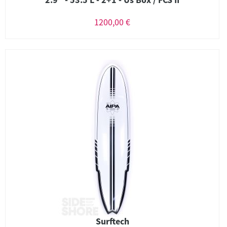
1200,00 €
Surftech