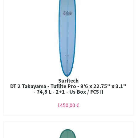
Surftech
DT 2 Takayama - Tuflite Pro - 9'6 x 22.75" x 3.1"
- 74,8 L - 2+1 - Us Box / FCS II
1450,00 €