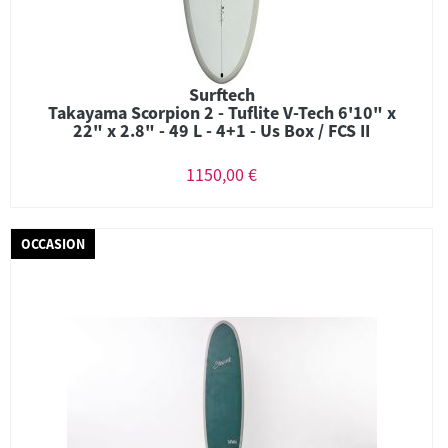
Surftech
Takayama Scorpion 2 - Tuflite V-Tech 6'10" x
22" x 2.8" - 49 L - 4+1 - Us Box / FCS II
1150,00 €
OCCASION