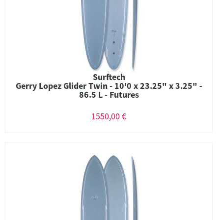
Surftech
Gerry Lopez Glider Twin - 10'0 x 23.25" x 3.25" -
86.5 L - Futures
1550,00 €