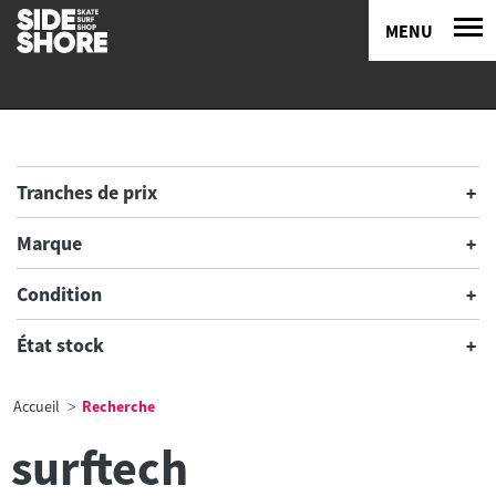
MENU
Tranches de prix
Marque
Condition
État stock
Accueil
Recherche
surftech