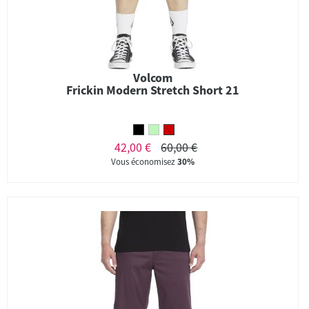
Volcom
Frickin Modern Stretch Short 21
42,00 €
60,00 €
Vous économisez
30%