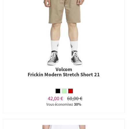
Volcom
Frickin Modern Stretch Short 21
42,00 €
60,00 €
Vous économisez
30%