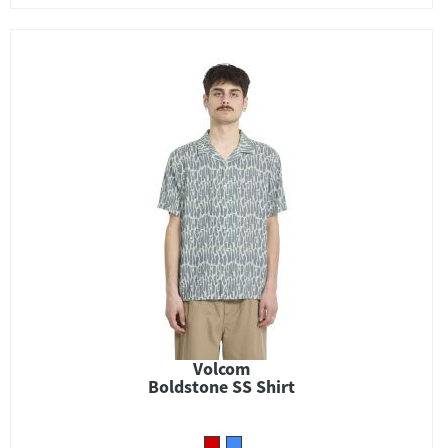
Volcom
Boldstone SS Shirt