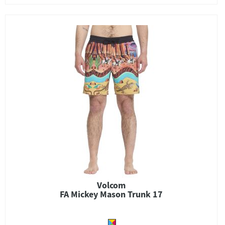
Volcom
FA Mickey Mason Trunk 17