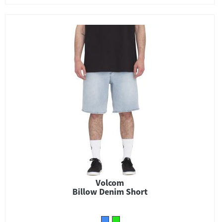
Volcom
Billow Denim Short