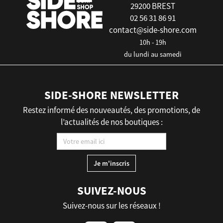
29200 BREST
02 56 31 86 91
contact@side-shore.com
10h - 19h
du lundi au samedi
SIDE-SHORE NEWSLETTER
Restez informé des nouveautés, des promotions, de
l’actualités de nos boutiques :
SUIVEZ-NOUS
Suivez-nous sur les réseaux !