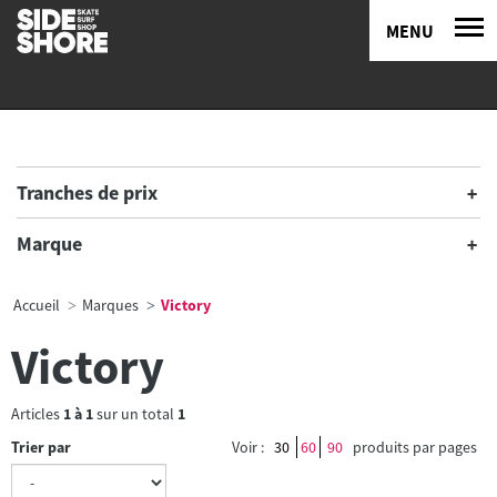
MENU
Tranches de prix
Marque
Accueil
Marques
Victory
Victory
Articles
1
à
1
sur un total
1
Trier par
Voir :
30
60
90
produits par pages