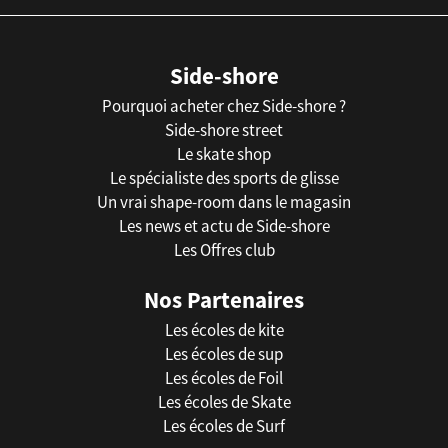
Side-shore
Pourquoi acheter chez Side-shore ?
Side-shore street
Le skate shop
Le spécialiste des sports de glisse
Un vrai shape-room dans le magasin
Les news et actu de Side-shore
Les Offres club
Nos Partenaires
Les écoles de kite
Les écoles de sup
Les écoles de Foil
Les écoles de Skate
Les écoles de Surf