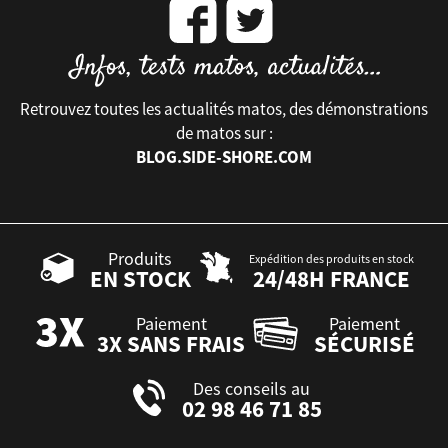
Retrouvez toutes les actualités matos, des démonstrations
de matos sur :
BLOG.SIDE-SHORE.COM
Produits
Expédition des produits en stock
EN STOCK
24/48H FRANCE
Paiement
Paiement
3X SANS FRAIS
SÉCURISÉ
Des conseils au
02 98 46 71 85