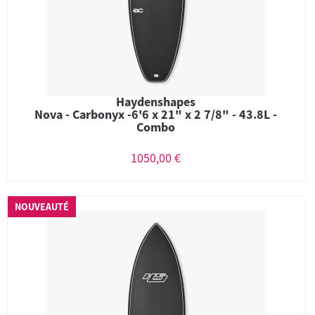
Haydenshapes
Nova - Carbonyx -6'6 x 21" x 2 7/8" - 43.8L -
Combo
1050,00 €
NOUVEAUTÉ