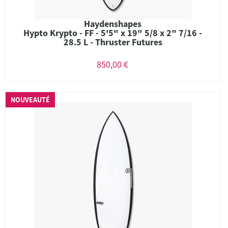
Haydenshapes
Hypto Krypto - FF - 5'5" x 19" 5/8 x 2" 7/16 -
28.5 L - Thruster Futures
850,00 €
NOUVEAUTÉ