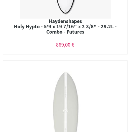
Haydenshapes
Holy Hypto - 5'9 x 19 7/16" x 2 3/8" - 29.2L -
Combo - Futures
869,00 €