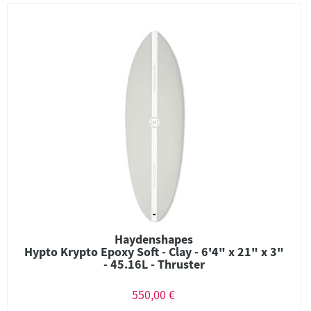
Haydenshapes
Hypto Krypto Epoxy Soft - Clay - 6'4" x 21" x 3"
- 45.16L - Thruster
550,00 €