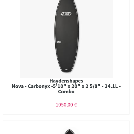
Haydenshapes
Nova - Carbonyx -5'10" x 20" x 2 5/8" - 34.1L -
Combo
1050,00 €