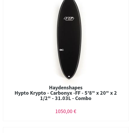
Haydenshapes
Hypto Krypto - Carbonyx -FF - 5'8" x 20" x 2
1/2" - 31.03L - Combo
1050,00 €