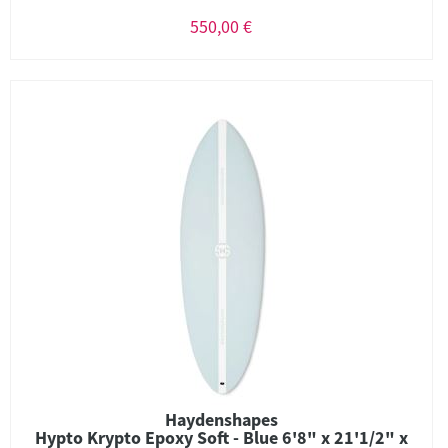
550,00 €
Haydenshapes
Hypto Krypto Epoxy Soft - Blue 6'8" x 21'1/2" x