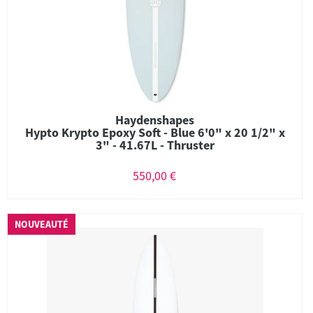
Haydenshapes
Hypto Krypto Epoxy Soft - Blue 6'0" x 20 1/2" x
3" - 41.67L - Thruster
550,00 €
NOUVEAUTÉ