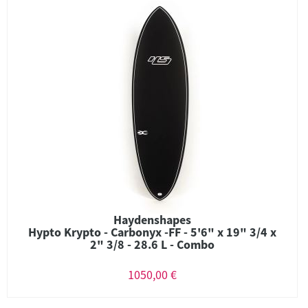
Haydenshapes
Hypto Krypto - Carbonyx -FF - 5'6" x 19" 3/4 x
2" 3/8 - 28.6 L - Combo
1050,00 €