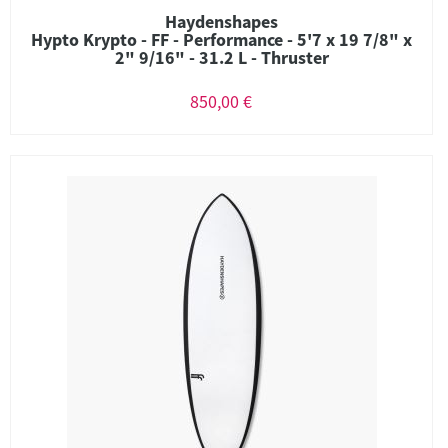
Haydenshapes
Hypto Krypto - FF - Performance - 5'7 x 19 7/8" x
2" 9/16" - 31.2 L - Thruster
850,00 €