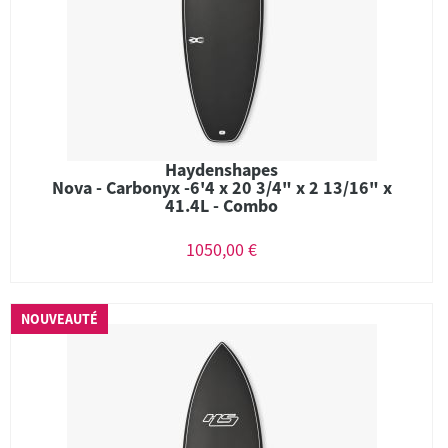
Haydenshapes
Nova - Carbonyx -6'4 x 20 3/4" x 2 13/16" x
41.4L - Combo
1050,00 €
NOUVEAUTÉ