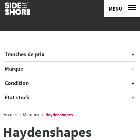
MENU
Tranches de prix
Marque
Condition
État stock
Accueil
Marques
Haydenshapes
Haydenshapes