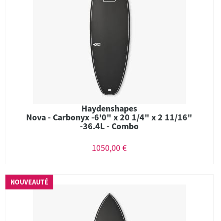
Haydenshapes
Nova - Carbonyx -6'0" x 20 1/4" x 2 11/16"
-36.4L - Combo
1050,00 €
NOUVEAUTÉ