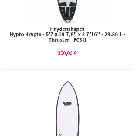
Haydenshapes
Hypto Krypto - 5'7 x 19 7/8" x 2 7/16" - 29.86 L -
Thruster - FCS II
350,00 €