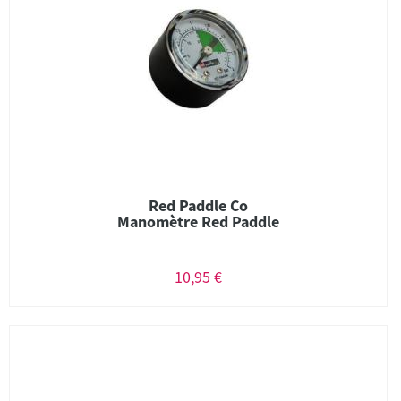
Red Paddle Co
Manomètre Red Paddle
10,95 €