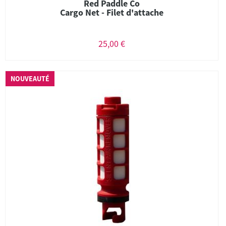
Red Paddle Co
Cargo Net - Filet d'attache
25,00 €
NOUVEAUTÉ