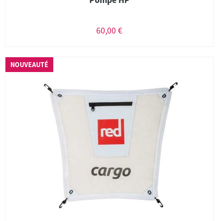
60,00 €
NOUVEAUTÉ