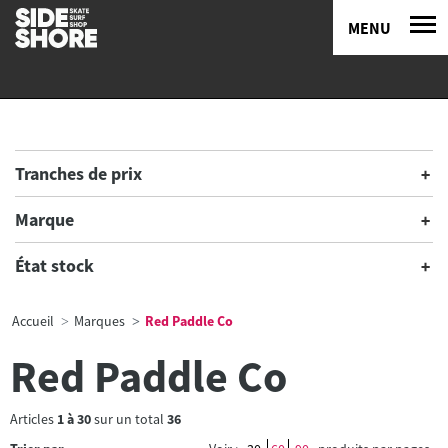
MENU
Tranches de prix
Marque
État stock
Accueil
Marques
Red Paddle Co
Red Paddle Co
Articles
1
à
30
sur un total
36