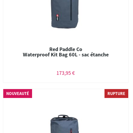
Red Paddle Co
Waterproof Kit Bag 60L - sac étanche
173,95 €
NOUVEAUTÉ
RUPTURE