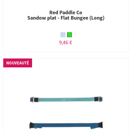
Red Paddle Co
Sandow plat - Flat Bungee (Long)
9,46 €
NOUVEAUTÉ