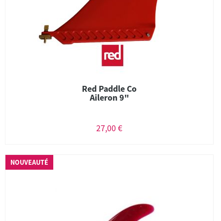
Red Paddle Co
Aileron 9"
27,00 €
NOUVEAUTÉ