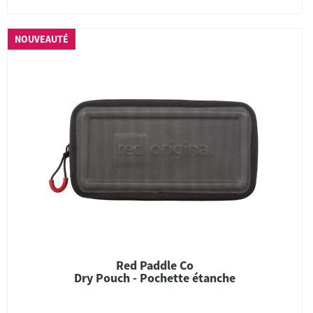
NOUVEAUTÉ
Red Paddle Co
Dry Pouch - Pochette étanche