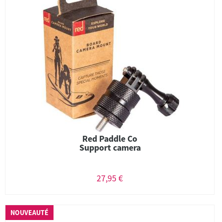
Red Paddle Co
Support camera
27,95 €
NOUVEAUTÉ