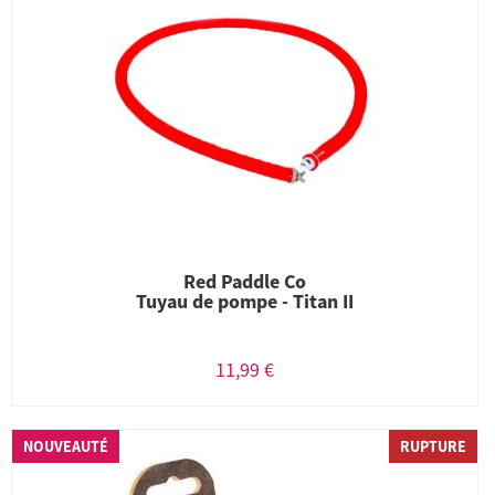
Red Paddle Co
Tuyau de pompe - Titan II
11,99 €
NOUVEAUTÉ
RUPTURE