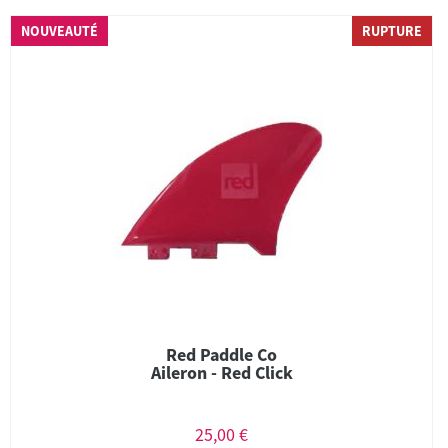
NOUVEAUTÉ
RUPTURE
Red Paddle Co
Aileron - Red Click
25,00 €