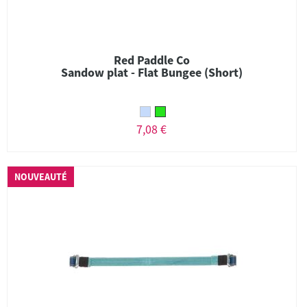
Red Paddle Co
Sandow plat - Flat Bungee (Short)
7,08 €
NOUVEAUTÉ