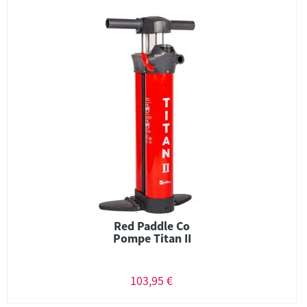
Red Paddle Co
Pompe Titan II
103,95 €