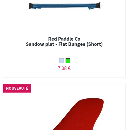
Red Paddle Co
Sandow plat - Flat Bungee (Short)
7,08 €
NOUVEAUTÉ