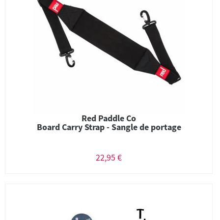
Red Paddle Co
Board Carry Strap - Sangle de portage
22,95 €