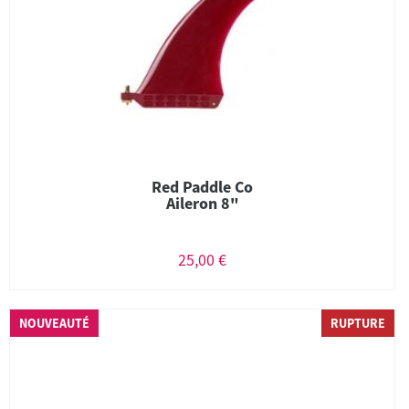
Red Paddle Co
Aileron 8"
25,00 €
NOUVEAUTÉ
RUPTURE