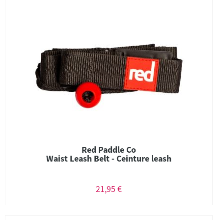
Red Paddle Co
Waist Leash Belt - Ceinture leash
21,95 €