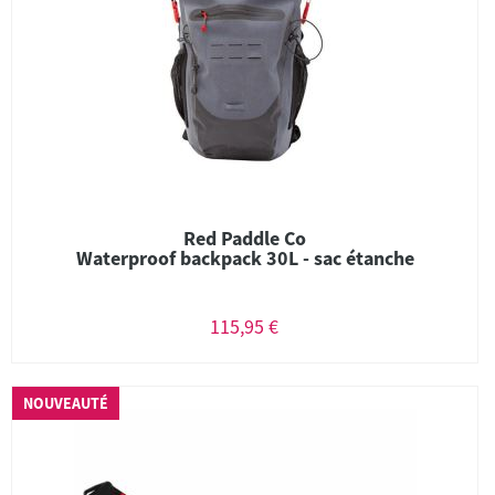
Red Paddle Co
Waterproof backpack 30L - sac étanche
115,95 €
NOUVEAUTÉ