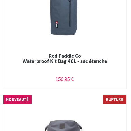
Red Paddle Co
Waterproof Kit Bag 40L - sac étanche
150,95 €
NOUVEAUTÉ
RUPTURE