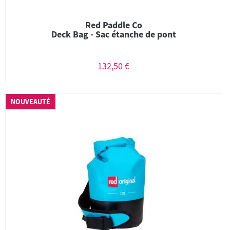
Red Paddle Co
Deck Bag - Sac étanche de pont
132,50 €
NOUVEAUTÉ