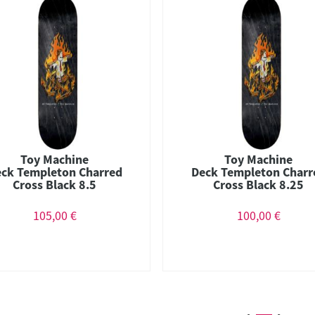
Toy Machine
Toy Machine
ck Templeton Charred
Deck Templeton Charr
Cross Black 8.5
Cross Black 8.25
105,00 €
100,00 €