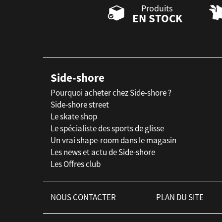
Produits
EN STOCK
Side-shore
Pourquoi acheter chez Side-shore ?
Side-shore street
Le skate shop
Le spécialiste des sports de glisse
Un vrai shape-room dans le magasin
Les news et actu de Side-shore
Les Offres club
NOUS CONTACTER
PLAN DU SITE